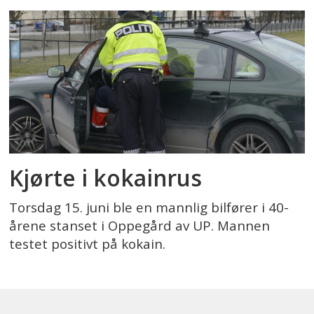
Kjørte i kokainrus
Torsdag 15. juni ble en mannlig bilfører i 40-
årene stanset i Oppegård av UP. Mannen
testet positivt på kokain.