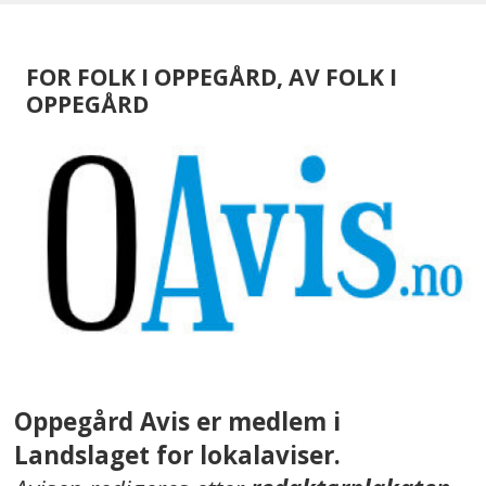
FOR FOLK I OPPEGÅRD, AV FOLK I
OPPEGÅRD
Oppegård Avis er medlem i
Landslaget for lokalaviser.