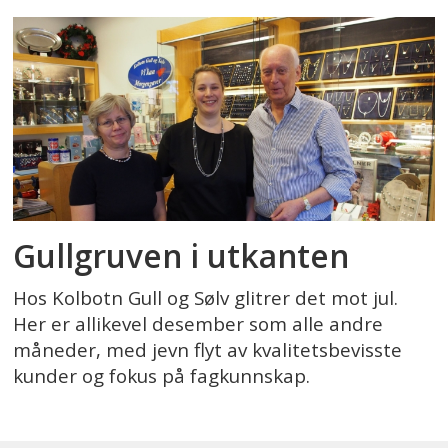
Gullgruven i utkanten
Hos Kolbotn Gull og Sølv glitrer det mot jul.
Her er allikevel desember som alle andre
måneder, med jevn flyt av kvalitetsbevisste
kunder og fokus på fagkunnskap.