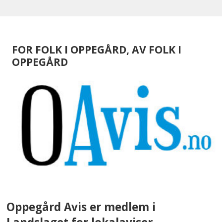
FOR FOLK I OPPEGÅRD, AV FOLK I
OPPEGÅRD
Oppegård Avis er medlem i