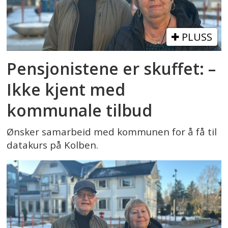
PLUSS
Pensjonistene er skuffet: –
Ikke kjent med
kommunale tilbud
Ønsker samarbeid med kommunen for å få til
datakurs på Kolben.