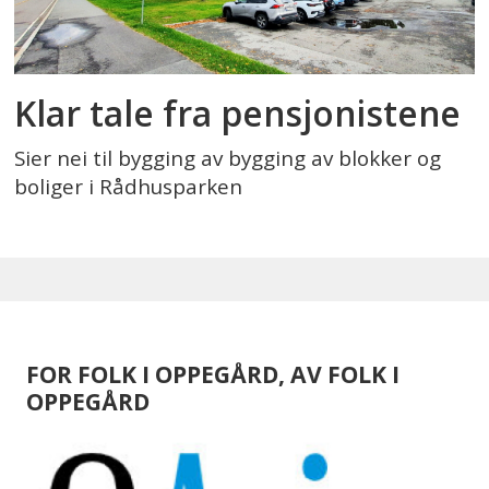
Klar tale fra pensjonistene
Sier nei til bygging av bygging av blokker og
boliger i Rådhusparken
FOR FOLK I OPPEGÅRD, AV FOLK I
OPPEGÅRD