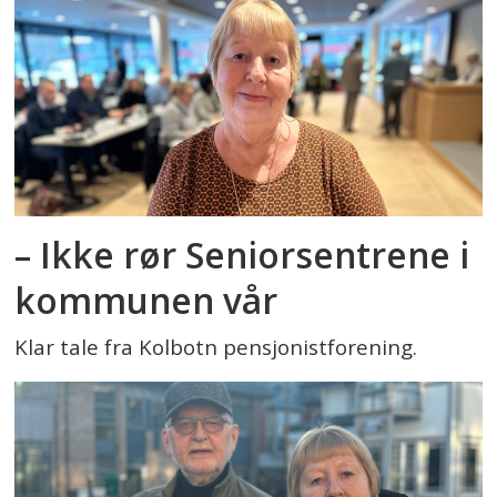
– Ikke rør Seniorsentrene i
kommunen vår
Klar tale fra Kolbotn pensjonistforening.