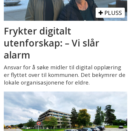
PLUSS
Frykter digitalt
utenforskap: – Vi slår
alarm
Ansvar for å søke midler til digital opplæring
er flyttet over til kommunen. Det bekymrer de
lokale organisasjonene for eldre.