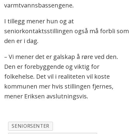
varmtvannsbassengene.
I tillegg mener hun og at
seniorkontaktsstillingen også må forbli som
den er i dag.
– Vi mener det er galskap å røre ved den.
Den er forebyggende og viktig for
folkehelse. Det vil i realiteten vil koste
kommunen mer hvis stillingen fjernes,
mener Eriksen avslutningsvis.
SENIORSENTER