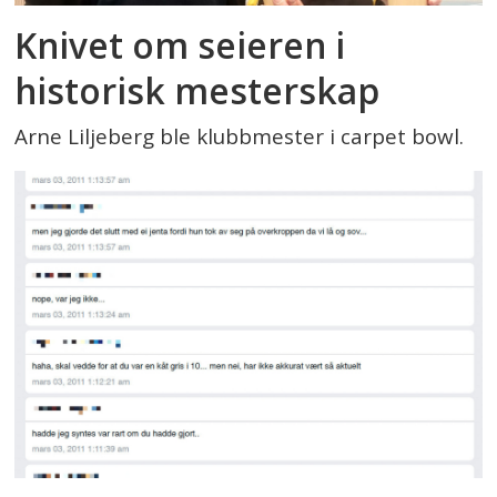
Knivet om seieren i
historisk mesterskap
Arne Liljeberg ble klubbmester i carpet bowl.