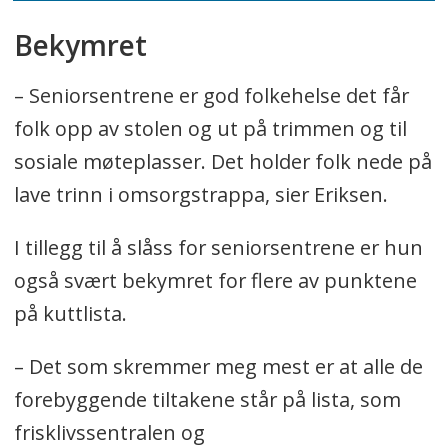
Bekymret
– Seniorsentrene er god folkehelse det får
folk opp av stolen og ut på trimmen og til
sosiale møteplasser. Det holder folk nede på
lave trinn i omsorgstrappa, sier Eriksen.
I tillegg til å slåss for seniorsentrene er hun
også svært bekymret for flere av punktene
på kuttlista.
– Det som skremmer meg mest er at alle de
forebyggende tiltakene står på lista, som
frisklivssentralen og