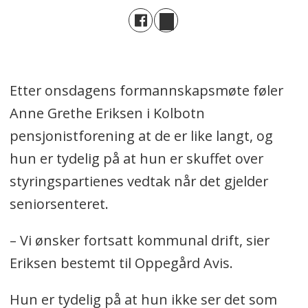
Etter onsdagens formannskapsmøte føler
Anne Grethe Eriksen i Kolbotn
pensjonistforening at de er like langt, og
hun er tydelig på at hun er skuffet over
styringspartienes vedtak når det gjelder
seniorsenteret.
– Vi ønsker fortsatt kommunal drift, sier
Eriksen bestemt til Oppegård Avis.
Hun er tydelig på at hun ikke ser det som