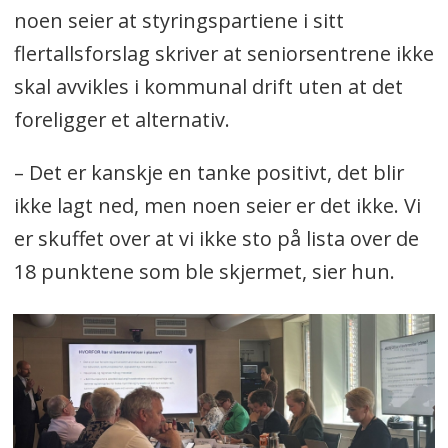
noen seier at styringspartiene i sitt
flertallsforslag skriver at seniorsentrene ikke
skal avvikles i kommunal drift uten at det
foreligger et alternativ.
– Det er kanskje en tanke positivt, det blir
ikke lagt ned, men noen seier er det ikke. Vi
er skuffet over at vi ikke sto på lista over de
18 punktene som ble skjermet, sier hun.