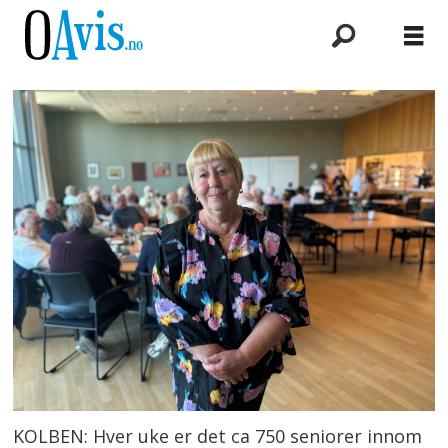
KOLBEN: Hver uke er det ca 750 seniorer innom