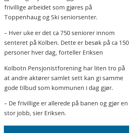
frivillige arbeidet som gjøres på
Toppenhaug og Ski seniorsenter.
– Hver uke er det ca 750 seniorer innom
senteret på Kolben. Dette er besøk på ca 150
personer hver dag, forteller Eriksen
Kolbotn Pensjonistforening har liten tro på
at andre aktører samlet sett kan gi samme
gode tilbud som kommunen i dag gjør.
– De frivillige er allerede på banen og gjør en
stor jobb, sier Eriksen.