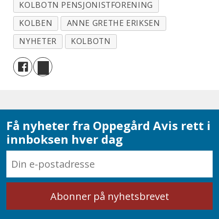
KOLBOTN PENSJONISTFORENING
KOLBEN
ANNE GRETHE ERIKSEN
NYHETER
KOLBOTN
Få nyheter fra Oppegård Avis rett i
innboksen hver dag