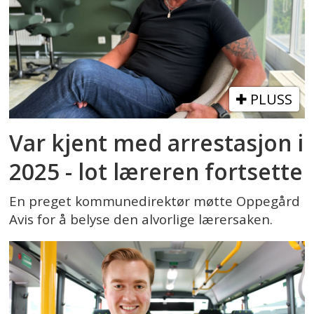
PLUSS
Var kjent med arrestasjon i
2025 - lot læreren fortsette
En preget kommunedirektør møtte Oppegård
Avis for å belyse den alvorlige lærersaken.