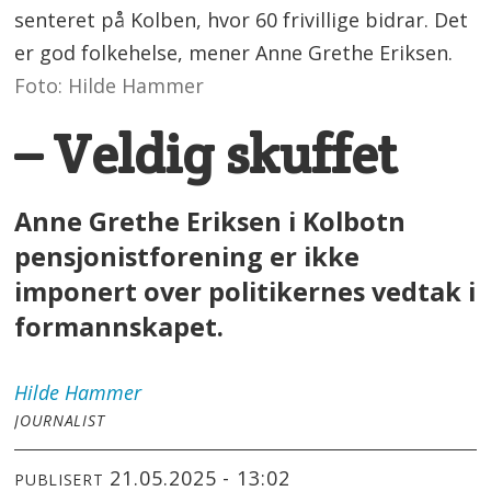
senteret på Kolben, hvor 60 frivillige bidrar. Det
er god folkehelse, mener Anne Grethe Eriksen.
Foto: Hilde Hammer
– Veldig skuffet
Anne Grethe Eriksen i Kolbotn
pensjonistforening er ikke
imponert over politikernes vedtak i
formannskapet.
Hilde
Hammer
JOURNALIST
21.05.2025 - 13:02
PUBLISERT