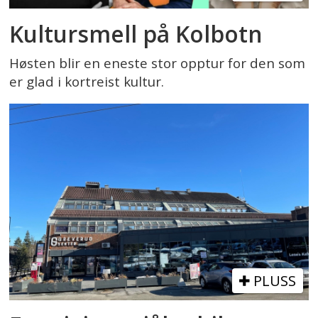
Kultursmell på Kolbotn
Høsten blir en eneste stor opptur for den som
er glad i kortreist kultur.
PLUSS