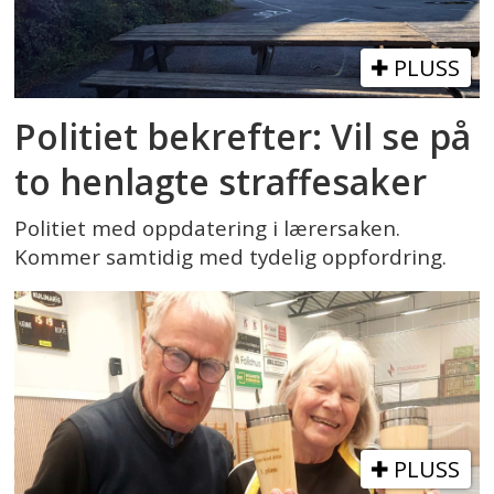
PLUSS
Politiet bekrefter: Vil se på
to henlagte straffesaker
Politiet med oppdatering i lærersaken.
Kommer samtidig med tydelig oppfordring.
PLUSS