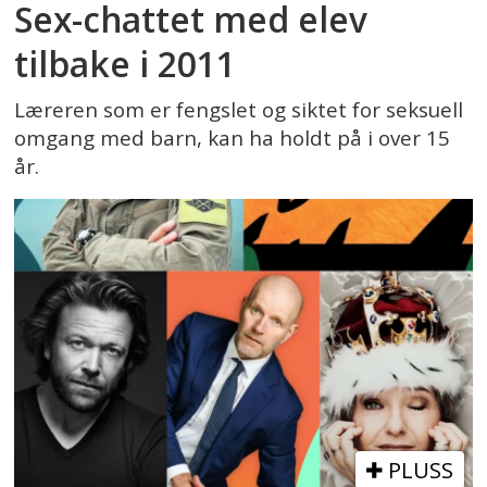
Sex-chattet med elev
tilbake i 2011
Læreren som er fengslet og siktet for seksuell
omgang med barn, kan ha holdt på i over 15
år.
PLUSS