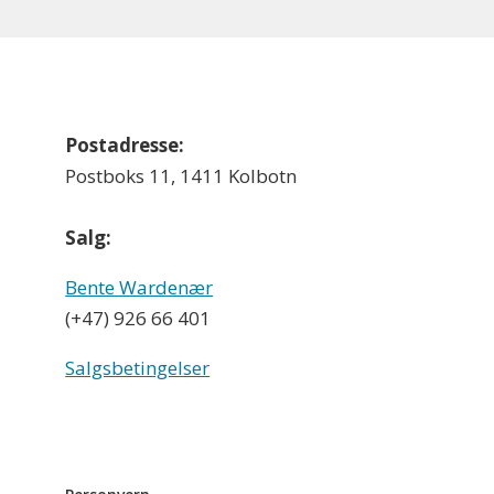
Postadresse:
Postboks 11, 1411 Kolbotn
Salg:
Bente Wardenær
(+47) 926 66 401
Salgsbetingelser