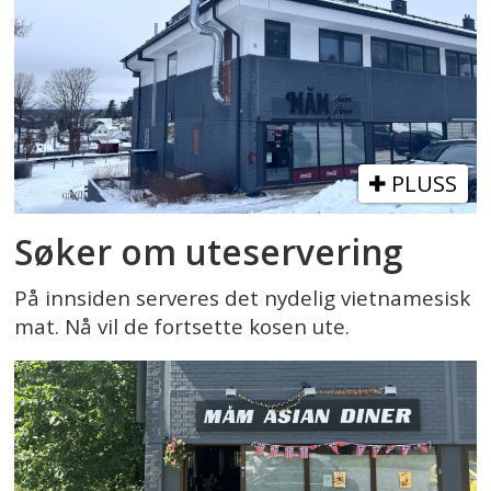
PLUSS
Søker om uteservering
På innsiden serveres det nydelig vietnamesisk
mat. Nå vil de fortsette kosen ute.