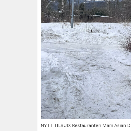
NYTT TILBUD: Restauranten Mam Asian Diner