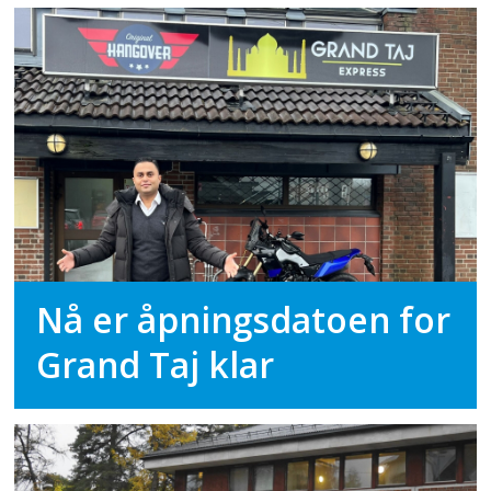
Nå er åpningsdatoen for
Grand Taj klar