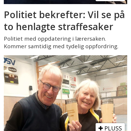
Politiet bekrefter: Vil se på
to henlagte straffesaker
Politiet med oppdatering i lærersaken.
Kommer samtidig med tydelig oppfordring.
PLUSS