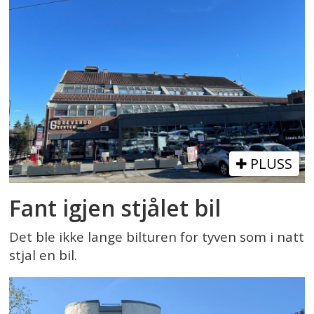
PLUSS
Fant igjen stjålet bil
Det ble ikke lange bilturen for tyven som i natt
stjal en bil.