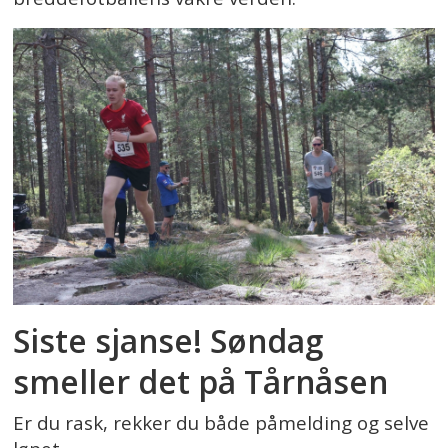
Siste sjanse! Søndag
smeller det på Tårnåsen
Er du rask, rekker du både påmelding og selve