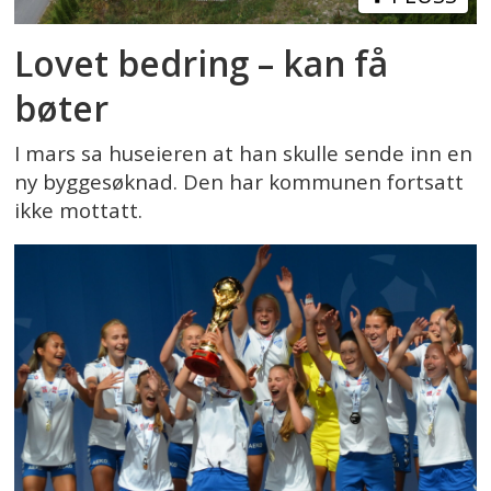
Lovet bedring – kan få
bøter
I mars sa huseieren at han skulle sende inn en
ny byggesøknad. Den har kommunen fortsatt
ikke mottatt.