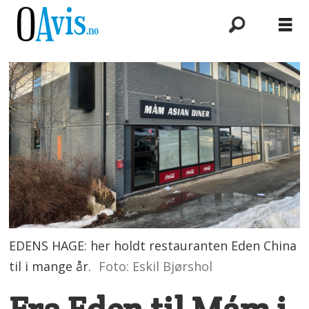
EDENS HAGE: her holdt restauranten Eden China
til i mange år.
Foto: Eskil Bjørshol