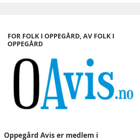
FOR FOLK I OPPEGÅRD, AV FOLK I
OPPEGÅRD
Oppegård Avis er medlem i