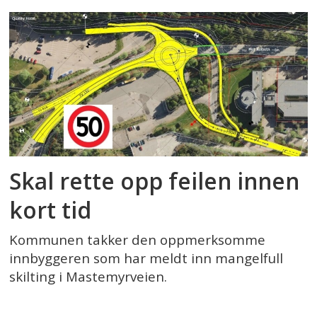
Skal rette opp feilen innen
kort tid
Kommunen takker den oppmerksomme
innbyggeren som har meldt inn mangelfull
skilting i Mastemyrveien.