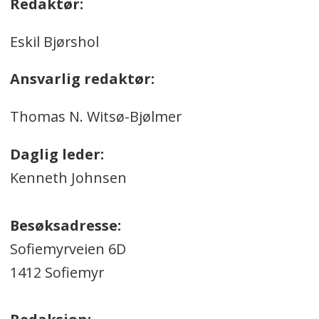
Redaktør:
Eskil Bjørshol
Ansvarlig redaktør:
Thomas N. Witsø-Bjølmer
Daglig leder:
Kenneth Johnsen
Besøksadresse:
Sofiemyrveien 6D
1412 Sofiemyr