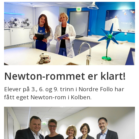
Newton-rommet er klart!
Elever på 3., 6. og 9. trinn i Nordre Follo har
fått eget Newton-rom i Kolben.