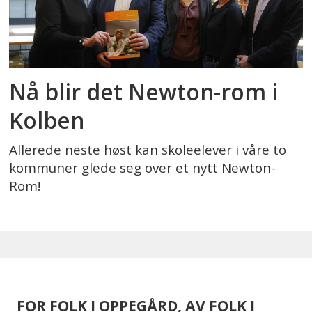
Nå blir det Newton-rom i
Kolben
Allerede neste høst kan skoleelever i våre to
kommuner glede seg over et nytt Newton-
Rom!
FOR FOLK I OPPEGÅRD, AV FOLK I