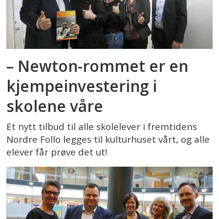
– Newton-rommet er en
kjempeinvestering i
skolene våre
Et nytt tilbud til alle skolelever i fremtidens
Nordre Follo legges til kulturhuset vårt, og alle
elever får prøve det ut!