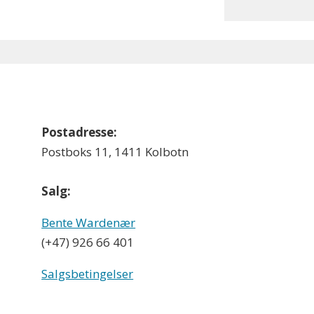
Postadresse:
Postboks 11, 1411 Kolbotn
Salg:
Bente Wardenær
(+47) 926 66 401
Salgsbetingelser