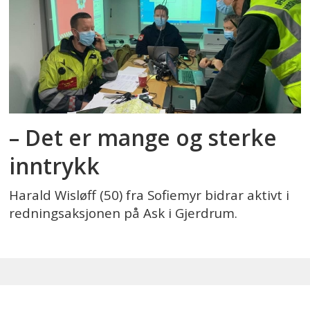
– Det er mange og sterke
inntrykk
Harald Wisløff (50) fra Sofiemyr bidrar aktivt i
redningsaksjonen på Ask i Gjerdrum.