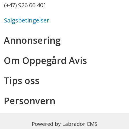
(+47) 926 66 401
Salgsbetingelser
Annonsering
Om Oppegård Avis
Tips oss
Personvern
Powered by Labrador CMS