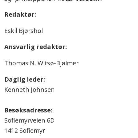
Redaktør:
Eskil Bjørshol
Ansvarlig redaktør:
Thomas N. Witsø-Bjølmer
Daglig leder:
Kenneth Johnsen
Besøksadresse:
Sofiemyrveien 6D
1412 Sofiemyr