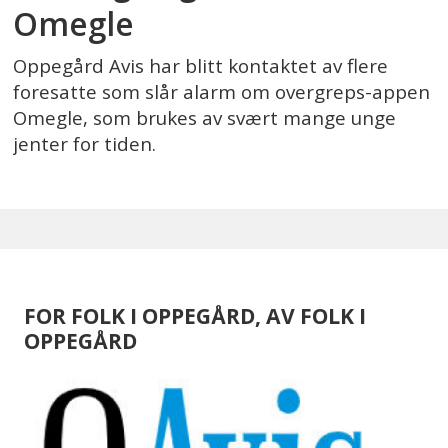
Omegle
Oppegård Avis har blitt kontaktet av flere
foresatte som slår alarm om overgreps-appen
Omegle, som brukes av svært mange unge
jenter for tiden.
FOR FOLK I OPPEGÅRD, AV FOLK I
OPPEGÅRD