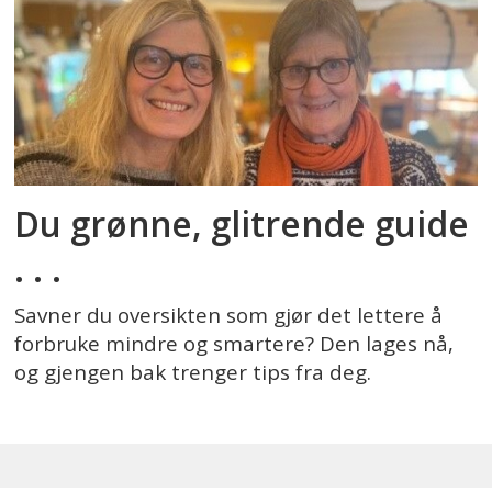
Du grønne, glitrende guide
. . .
Savner du oversikten som gjør det lettere å
forbruke mindre og smartere? Den lages nå,
og gjengen bak trenger tips fra deg.