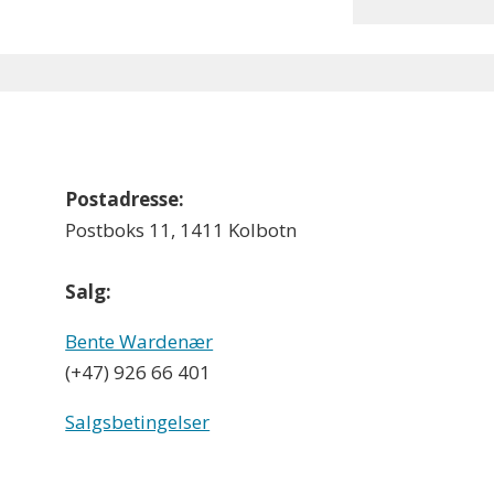
Postadresse:
Postboks 11, 1411 Kolbotn
Salg:
Bente Wardenær
(+47) 926 66 401
Salgsbetingelser