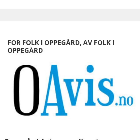
FOR FOLK I OPPEGÅRD, AV FOLK I
OPPEGÅRD