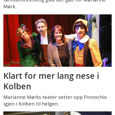
Mørk.
Klart for mer lang nese i
Kolben
Marianne Mørks teater setter opp Pinnochio
igjen i Kolben til helgen.