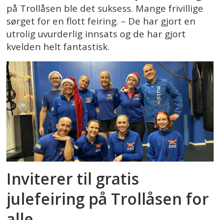
på Trollåsen ble det suksess. Mange frivillige
sørget for en flott feiring. – De har gjort en
utrolig uvurderlig innsats og de har gjort
kvelden helt fantastisk.
Inviterer til gratis
julefeiring på Trollåsen for
alle