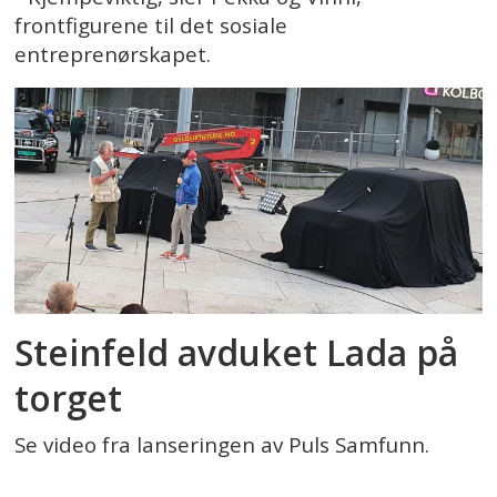
frontfigurene til det sosiale
entreprenørskapet.
Steinfeld avduket Lada på
torget
Se video fra lanseringen av Puls Samfunn.