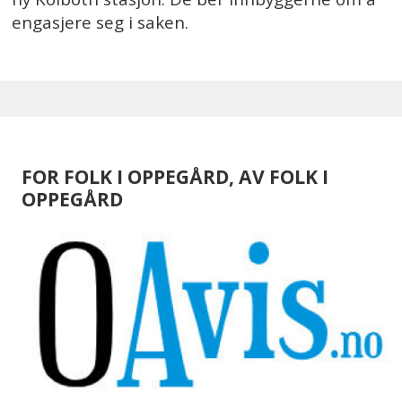
engasjere seg i saken.
FOR FOLK I OPPEGÅRD, AV FOLK I
OPPEGÅRD