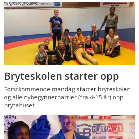
Bryteskolen starter opp
Førstkommende mandag starter bryteskolen
og alle nybegynnerpartier (fra 4-15 år) opp i
brytehuset.