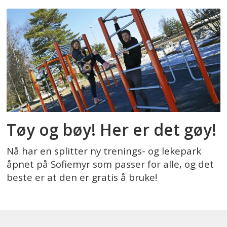
Tøy og bøy! Her er det gøy!
Nå har en splitter ny trenings- og lekepark
åpnet på Sofiemyr som passer for alle, og det
beste er at den er gratis å bruke!