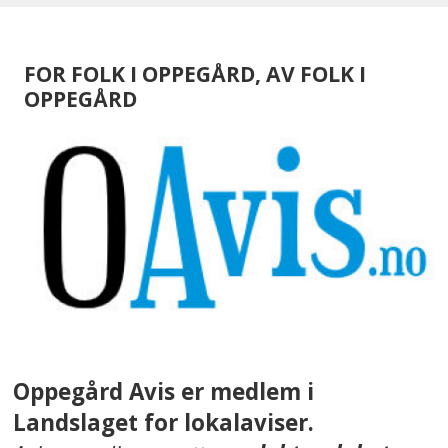
FOR FOLK I OPPEGÅRD, AV FOLK I
OPPEGÅRD
Oppegård Avis er medlem i
Landslaget for lokalaviser.