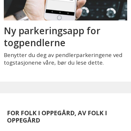
Ny parkeringsapp for
togpendlerne
Benytter du deg av pendlerparkeringene ved
togstasjonene våre, bør du lese dette.
FOR FOLK I OPPEGÅRD, AV FOLK I
OPPEGÅRD