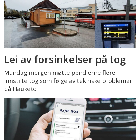
Lei av forsinkelser på tog
Mandag morgen møtte pendlerne flere
innstilte tog som følge av tekniske problemer
på Hauketo.