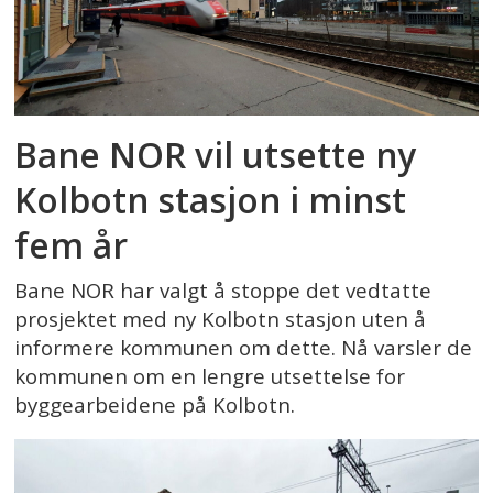
Bane NOR vil utsette ny
Kolbotn stasjon i minst
fem år
Bane NOR har valgt å stoppe det vedtatte
prosjektet med ny Kolbotn stasjon uten å
informere kommunen om dette. Nå varsler de
kommunen om en lengre utsettelse for
byggearbeidene på Kolbotn.