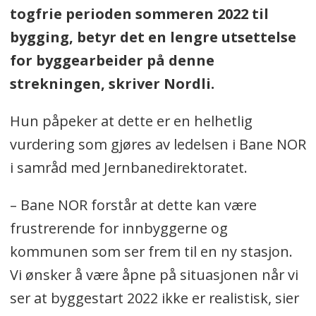
togfrie perioden sommeren 2022 til
bygging, betyr det en lengre utsettelse
for byggearbeider på denne
strekningen, skriver Nordli.
Hun påpeker at dette er en helhetlig
vurdering som gjøres av ledelsen i Bane NOR
i samråd med Jernbanedirektoratet.
– Bane NOR forstår at dette kan være
frustrerende for innbyggerne og
kommunen som ser frem til en ny stasjon.
Vi ønsker å være åpne på situasjonen når vi
ser at byggestart 2022 ikke er realistisk, sier