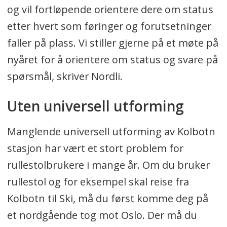
og vil fortløpende orientere dere om status
etter hvert som føringer og forutsetninger
faller på plass. Vi stiller gjerne på et møte på
nyåret for å orientere om status og svare på
spørsmål, skriver Nordli.
Uten universell utforming
Manglende universell utforming av Kolbotn
stasjon har vært et stort problem for
rullestolbrukere i mange år. Om du bruker
rullestol og for eksempel skal reise fra
Kolbotn til Ski, må du først komme deg på
et nordgående tog mot Oslo. Der må du