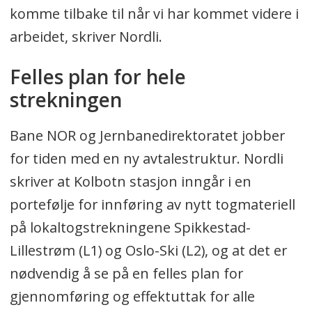
komme tilbake til når vi har kommet videre i
arbeidet, skriver Nordli.
Felles plan for hele
strekningen
Bane NOR og Jernbanedirektoratet jobber
for tiden med en ny avtalestruktur. Nordli
skriver at Kolbotn stasjon inngår i en
portefølje for innføring av nytt togmateriell
på lokaltogstrekningene Spikkestad-
Lillestrøm (L1) og Oslo-Ski (L2), og at det er
nødvendig å se på en felles plan for
gjennomføring og effektuttak for alle