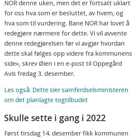
NOR denne uken, men det er fortsatt uklart
for oss hva som er besluttet, av hvem, og
hva som til vurdering. Bane NOR har lovet å
redegjøre nærmere for dette. Vi vil avvente
denne redegjørelsen før vi avgjør hvordan
dette skal følges opp videre fra kommunens
side», skrev Øien i en e-post til Oppegård
Avis fredag 3. desember.
Les også: Dette sier samferdselsministeren
om det planlagte togtilbudet
Skulle sette i gang i 2022
Først tirsdag 14. desember fikk kommunen