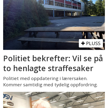
PLUSS
Politiet bekrefter: Vil se på
to henlagte straffesaker
Politiet med oppdatering i lærersaken.
Kommer samtidig med tydelig oppfordring.