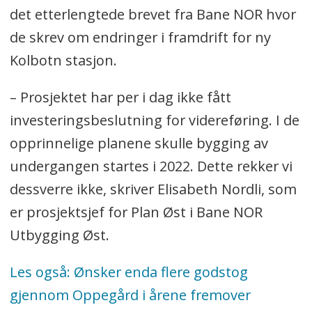
det etterlengtede brevet fra Bane NOR hvor
de skrev om endringer i framdrift for ny
Kolbotn stasjon.
– Prosjektet har per i dag ikke fått
investeringsbeslutning for videreføring. I de
opprinnelige planene skulle bygging av
undergangen startes i 2022. Dette rekker vi
dessverre ikke, skriver Elisabeth Nordli, som
er prosjektsjef for Plan Øst i Bane NOR
Utbygging Øst.
Les også: Ønsker enda flere godstog
gjennom Oppegård i årene fremover