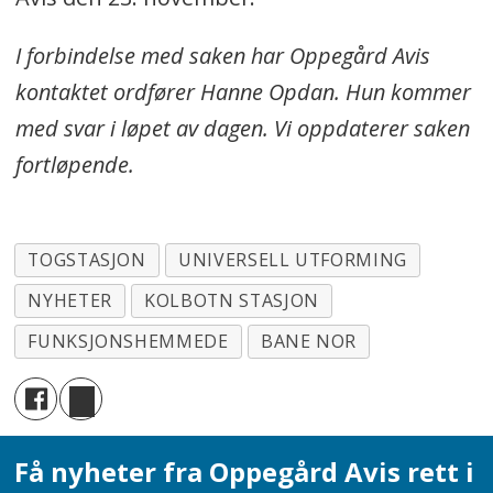
I forbindelse med saken har Oppegård Avis
kontaktet ordfører Hanne Opdan. Hun kommer
med svar i løpet av dagen. Vi oppdaterer saken
fortløpende.
TOGSTASJON
UNIVERSELL UTFORMING
NYHETER
KOLBOTN STASJON
FUNKSJONSHEMMEDE
BANE NOR
Få nyheter fra Oppegård Avis rett i