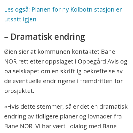
Les også: Planen for ny Kolbotn stasjon er
utsatt igjen
– Dramatisk endring
Øien sier at kommunen kontaktet Bane
NOR rett etter oppslaget i Oppegård Avis og
ba selskapet om en skriftlig bekreftelse av
de eventuelle endringene i fremdriften for
prosjektet.
«Hvis dette stemmer, så er det en dramatisk
endring av tidligere planer og lovnader fra
Bane NOR. Vi har vært i dialog med Bane