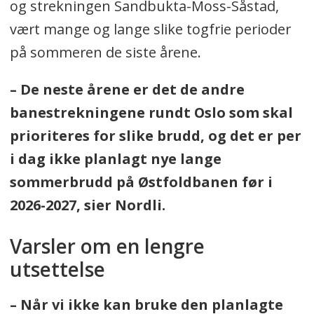
og strekningen Sandbukta-Moss-Såstad,
vært mange og lange slike togfrie perioder
på sommeren de siste årene.
– De neste årene er det de andre
banestrekningene rundt Oslo som skal
prioriteres for slike brudd, og det er per
i dag ikke planlagt nye lange
sommerbrudd på Østfoldbanen før i
2026-2027, sier Nordli.
Varsler om en lengre
utsettelse
– Når vi ikke kan bruke den planlagte