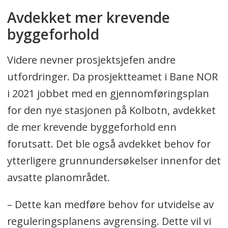
Avdekket mer krevende
byggeforhold
Videre nevner prosjektsjefen andre
utfordringer. Da prosjektteamet i Bane NOR
i 2021 jobbet med en gjennomføringsplan
for den nye stasjonen på Kolbotn, avdekket
de mer krevende byggeforhold enn
forutsatt. Det ble også avdekket behov for
ytterligere grunnundersøkelser innenfor det
avsatte planområdet.
– Dette kan medføre behov for utvidelse av
reguleringsplanens avgrensing. Dette vil vi