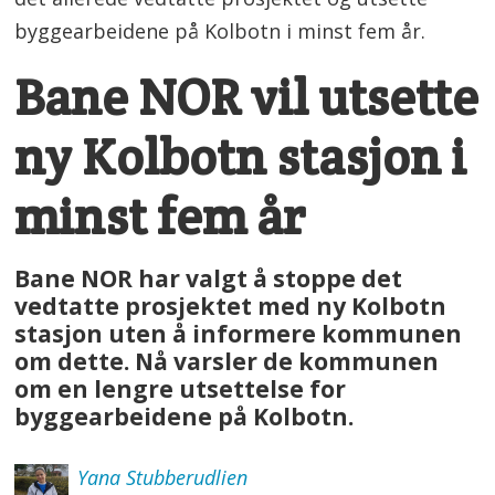
byggearbeidene på Kolbotn i minst fem år.
Bane NOR vil utsette
ny Kolbotn stasjon i
minst fem år
Bane NOR har valgt å stoppe det
vedtatte prosjektet med ny Kolbotn
stasjon uten å informere kommunen
om dette. Nå varsler de kommunen
om en lengre utsettelse for
byggearbeidene på Kolbotn.
Yana
Stubberudlien