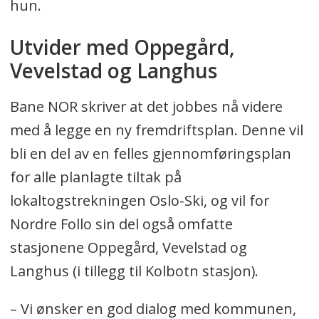
hun.
Utvider med Oppegård,
Vevelstad og Langhus
Bane NOR skriver at det jobbes nå videre
med å legge en ny fremdriftsplan. Denne vil
bli en del av en felles gjennomføringsplan
for alle planlagte tiltak på
lokaltogstrekningen Oslo-Ski, og vil for
Nordre Follo sin del også omfatte
stasjonene Oppegård, Vevelstad og
Langhus (i tillegg til Kolbotn stasjon).
– Vi ønsker en god dialog med kommunen,