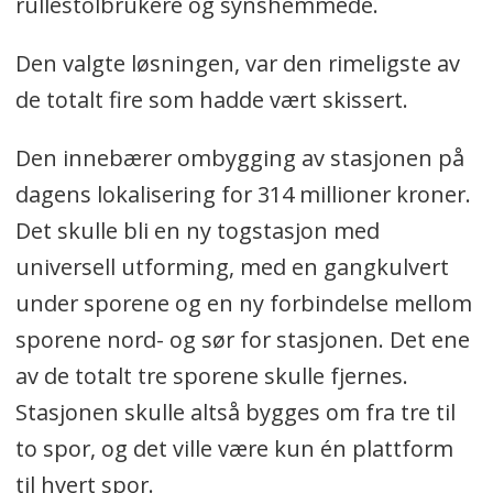
rullestolbrukere og synshemmede.
Den valgte løsningen, var den rimeligste av
de totalt fire som hadde vært skissert.
Den innebærer ombygging av stasjonen på
dagens lokalisering for 314 millioner kroner.
Det skulle bli en ny togstasjon med
universell utforming, med en gangkulvert
under sporene og en ny forbindelse mellom
sporene nord- og sør for stasjonen. Det ene
av de totalt tre sporene skulle fjernes.
Stasjonen skulle altså bygges om fra tre til
to spor, og det ville være kun én plattform
til hvert spor.