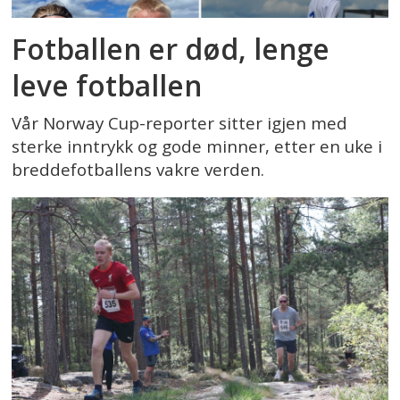
Fotballen er død, lenge
leve fotballen
Vår Norway Cup-reporter sitter igjen med
sterke inntrykk og gode minner, etter en uke i
breddefotballens vakre verden.