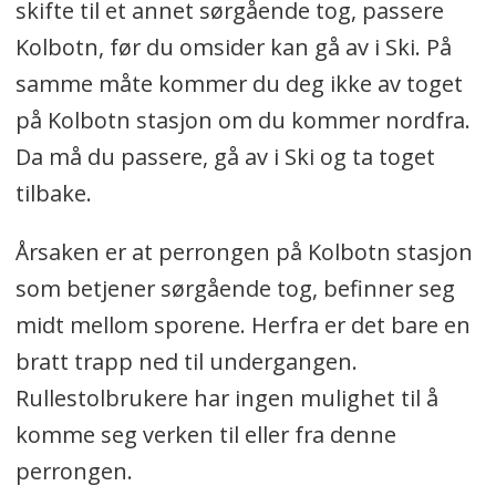
skifte til et annet sørgående tog, passere
Kolbotn, før du omsider kan gå av i Ski. På
samme måte kommer du deg ikke av toget
på Kolbotn stasjon om du kommer nordfra.
Da må du passere, gå av i Ski og ta toget
tilbake.
Årsaken er at perrongen på Kolbotn stasjon
som betjener sørgående tog, befinner seg
midt mellom sporene. Herfra er det bare en
bratt trapp ned til undergangen.
Rullestolbrukere har ingen mulighet til å
komme seg verken til eller fra denne
perrongen.