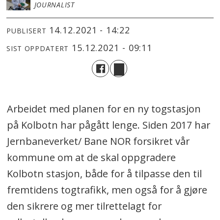
JOURNALIST
14.12.2021 - 14:22
PUBLISERT
15.12.2021 - 09:11
SIST OPPDATERT
Arbeidet med planen for en ny togstasjon
på Kolbotn har pågått lenge. Siden 2017 har
Jernbaneverket/ Bane NOR forsikret vår
kommune om at de skal oppgradere
Kolbotn stasjon, både for å tilpasse den til
fremtidens togtrafikk, men også for å gjøre
den sikrere og mer tilrettelagt for