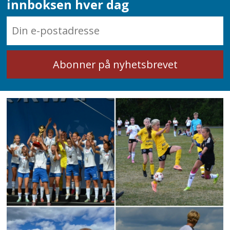
innboksen hver dag