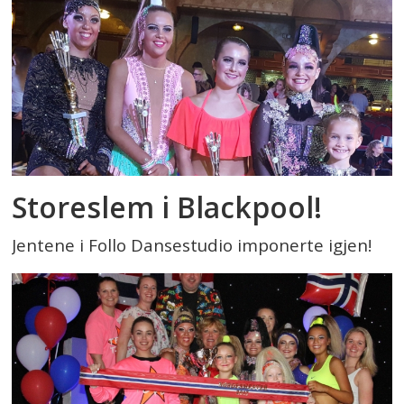
Storeslem i Blackpool!
Jentene i Follo Dansestudio imponerte igjen!