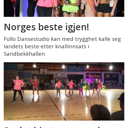
Norges beste igjen!
Follo Dansestudio kan med trygghet kalle seg
landets beste etter knallinnsats i
Sandbekkhallen.