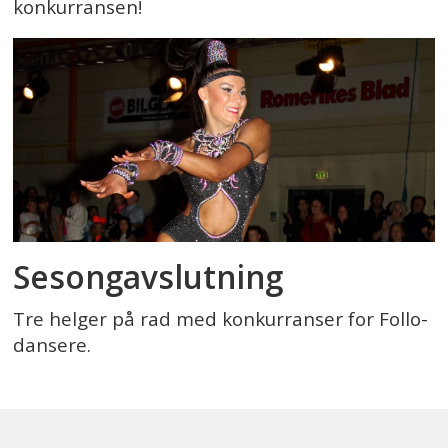
konkurransen!
Sesongavslutning
Tre helger på rad med konkurranser for Follo-
dansere.