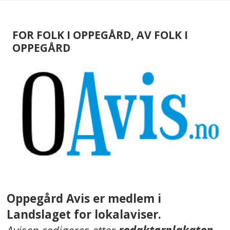
FOR FOLK I OPPEGÅRD, AV FOLK I
OPPEGÅRD
Oppegård Avis er medlem i
Landslaget for lokalaviser.