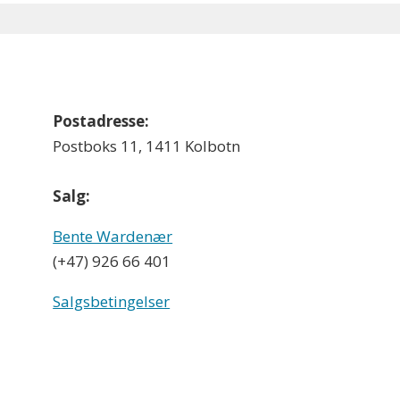
Postadresse:
Postboks 11, 1411 Kolbotn
Salg:
Bente Wardenær
(+47) 926 66 401
Salgsbetingelser