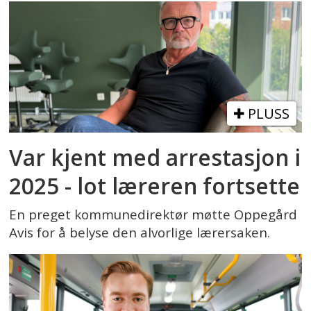
PLUSS
Var kjent med arrestasjon i
2025 - lot læreren fortsette
En preget kommunedirektør møtte Oppegård
Avis for å belyse den alvorlige lærersaken.