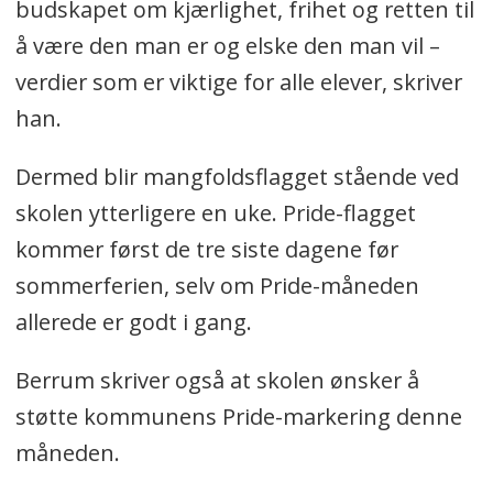
budskapet om kjærlighet, frihet og retten til
å være den man er og elske den man vil –
verdier som er viktige for alle elever, skriver
han.
Dermed blir mangfoldsflagget stående ved
skolen ytterligere en uke. Pride-flagget
kommer først de tre siste dagene før
sommerferien, selv om Pride-måneden
allerede er godt i gang.
Berrum skriver også at skolen ønsker å
støtte kommunens Pride-markering denne
måneden.