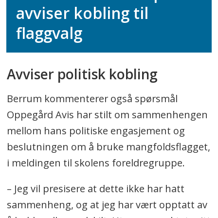
avviser kobling til
flaggvalg
Avviser politisk kobling
Berrum kommenterer også spørsmål
Oppegård Avis har stilt om sammenhengen
mellom hans politiske engasjement og
beslutningen om å bruke mangfoldsflagget,
i meldingen til skolens foreldregruppe.
– Jeg vil presisere at dette ikke har hatt
sammenheng, og at jeg har vært opptatt av