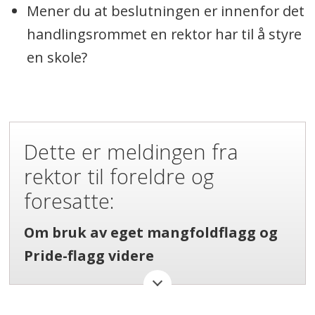
Mener du at beslutningen er innenfor det
handlingsrommet en rektor har til å styre
en skole?
Dette er meldingen fra
rektor til foreldre og
foresatte:
Om bruk av eget mangfoldflagg og
Pride-flagg videre
Kjære foresatt