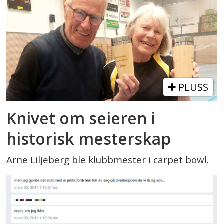
PLUSS
Knivet om seieren i
historisk mesterskap
Arne Liljeberg ble klubbmester i carpet bowl.