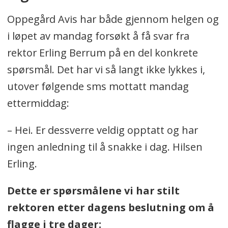
Oppegård Avis har både gjennom helgen og
i løpet av mandag forsøkt å få svar fra
rektor Erling Berrum på en del konkrete
spørsmål. Det har vi så langt ikke lykkes i,
utover følgende sms mottatt mandag
ettermiddag:
– Hei. Er dessverre veldig opptatt og har
ingen anledning til å snakke i dag. Hilsen
Erling.
Dette er spørsmålene vi har stilt
rektoren etter dagens beslutning om å
flagge i tre dager: