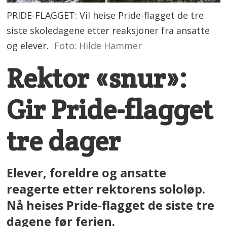
PRIDE-FLAGGET: Vil heise Pride-flagget de tre
siste skoledagene etter reaksjoner fra ansatte
og elever.
Foto: Hilde Hammer
Rektor «snur»:
Gir Pride-flagget
tre dager
Elever, foreldre og ansatte
reagerte etter rektorens sololøp.
Nå heises Pride-flagget de siste tre
dagene før ferien.