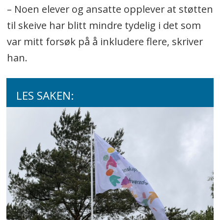
– Noen elever og ansatte opplever at støtten
til skeive har blitt mindre tydelig i det som
var mitt forsøk på å inkludere flere, skriver
han.
LES SAKEN: