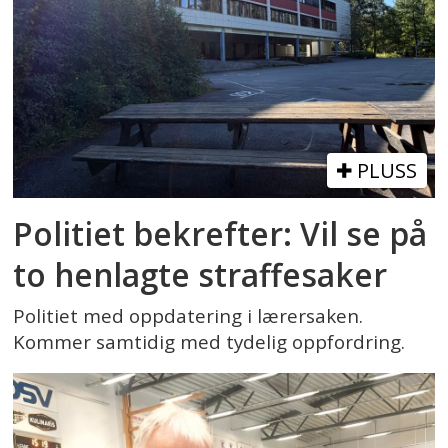
PLUSS
Politiet bekrefter: Vil se på
to henlagte straffesaker
Politiet med oppdatering i lærersaken.
Kommer samtidig med tydelig oppfordring.