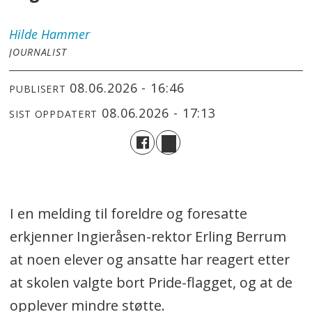
Hilde
Hammer
JOURNALIST
08.06.2026 - 16:46
PUBLISERT
08.06.2026 - 17:13
SIST OPPDATERT
I en melding til foreldre og foresatte
erkjenner Ingieråsen-rektor Erling Berrum
at noen elever og ansatte har reagert etter
at skolen valgte bort Pride-flagget, og at de
opplever mindre støtte.