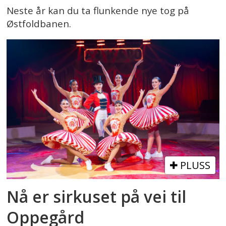
Neste år kan du ta flunkende nye tog på
Østfoldbanen.
PLUSS
Nå er sirkuset på vei til
Oppegård