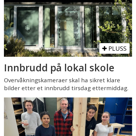
PLUSS
Innbrudd på lokal skole
Overvåkningskameraer skal ha sikret klare
bilder etter et innbrudd tirsdag ettermiddag.