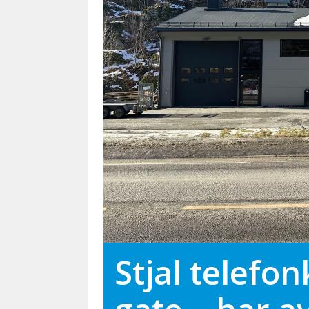
Stjal telefo