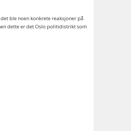
 det ble noen konkrete reaksjoner på
en dette er det Oslo politidistrikt som