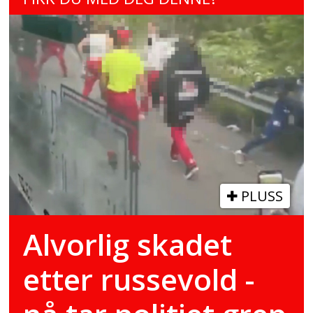
PLUSS
Alvorlig skadet
etter russevold -