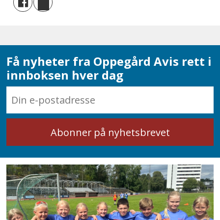
Få nyheter fra Oppegård Avis rett i
innboksen hver dag