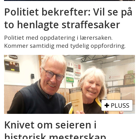
Politiet bekrefter: Vil se på
to henlagte straffesaker
Politiet med oppdatering i lærersaken.
Kommer samtidig med tydelig oppfordring.
PLUSS
Knivet om seieren i
historisk mesterskap