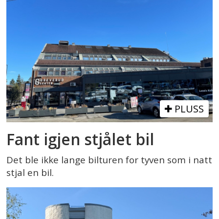
PLUSS
Fant igjen stjålet bil
Det ble ikke lange bilturen for tyven som i natt
stjal en bil.