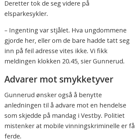
Deretter tok de seg videre på
elsparkesykler.
– Ingenting var stjålet. Hva ungdommene
gjorde her, eller om de bare hadde tatt seg
inn på feil adresse vites ikke. Vi fikk
meldingen klokken 20.45, sier Gunnerud.
Advarer mot smykketyver
Gunnerud ønsker også å benytte
anledningen til å advare mot en hendelse
som skjedde på mandag i Vestby. Politiet
mistenker at mobile vinningskriminelle er få
ferde.