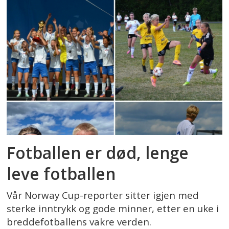
Fotballen er død, lenge
leve fotballen
Vår Norway Cup-reporter sitter igjen med
sterke inntrykk og gode minner, etter en uke i
breddefotballens vakre verden.