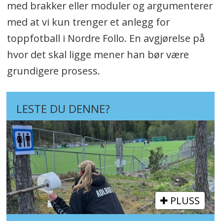
med brakker eller moduler og argumenterer
med at vi kun trenger et anlegg for
toppfotball i Nordre Follo. En avgjørelse på
hvor det skal ligge mener han bør være
grundigere prosess.
LESTE DU DENNE?
PLUSS