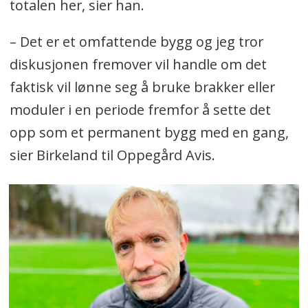
totalen her, sier han.
– Det er et omfattende bygg og jeg tror
diskusjonen fremover vil handle om det
faktisk vil lønne seg å bruke brakker eller
moduler i en periode fremfor å sette det
opp som et permanent bygg med en gang,
sier Birkeland til Oppegård Avis.