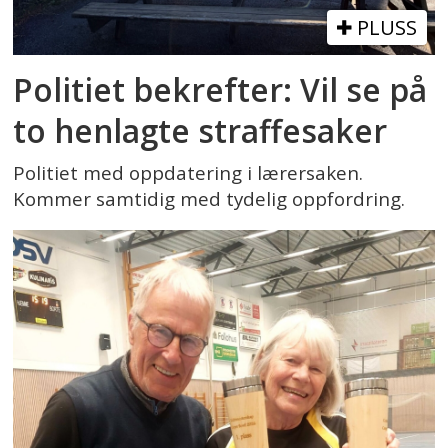
PLUSS
Politiet bekrefter: Vil se på
to henlagte straffesaker
Politiet med oppdatering i lærersaken.
Kommer samtidig med tydelig oppfordring.