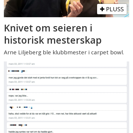
PLUSS
Knivet om seieren i
historisk mesterskap
Arne Liljeberg ble klubbmester i carpet bowl.