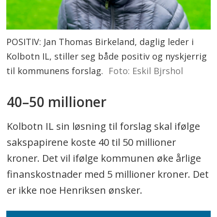
POSITIV: Jan Thomas Birkeland, daglig leder i
Kolbotn IL, stiller seg både positiv og nyskjerrig
til kommunens forslag.
Foto: Eskil Bjrshol
40–50 millioner
Kolbotn IL sin løsning til forslag skal ifølge
sakspapirene koste 40 til 50 millioner
kroner. Det vil ifølge kommunen øke årlige
finanskostnader med 5 millioner kroner. Det
er ikke noe Henriksen ønsker.