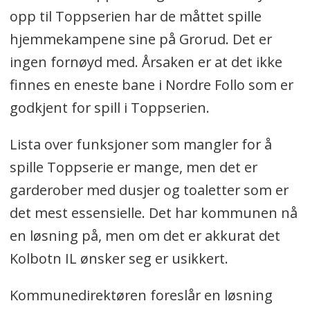
opp til Toppserien har de måttet spille
hjemmekampene sine på Grorud. Det er
ingen fornøyd med. Årsaken er at det ikke
finnes en eneste bane i Nordre Follo som er
godkjent for spill i Toppserien.
Lista over funksjoner som mangler for å
spille Toppserie er mange, men det er
garderober med dusjer og toaletter som er
det mest essensielle. Det har kommunen nå
en løsning på, men om det er akkurat det
Kolbotn IL ønsker seg er usikkert.
Kommunedirektøren foreslår en løsning