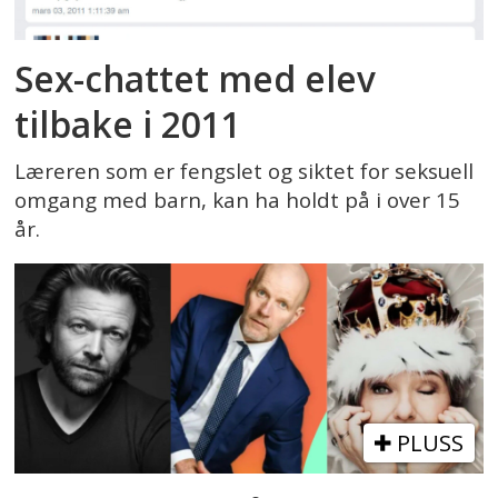
Sex-chattet med elev
tilbake i 2011
Læreren som er fengslet og siktet for seksuell
omgang med barn, kan ha holdt på i over 15
år.
PLUSS