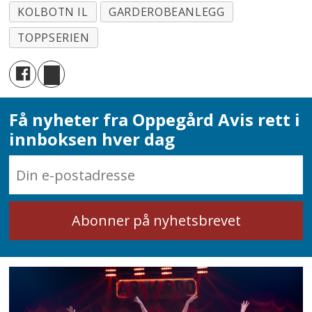
KOLBOTN IL
GARDEROBEANLEGG
TOPPSERIEN
Få nyheter fra Oppegård Avis rett i
innboksen hver dag