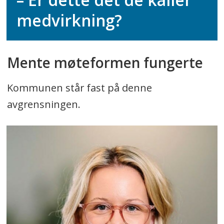
medvirkning?
Mente møteformen fungerte
Kommunen står fast på denne
avgrensningen.