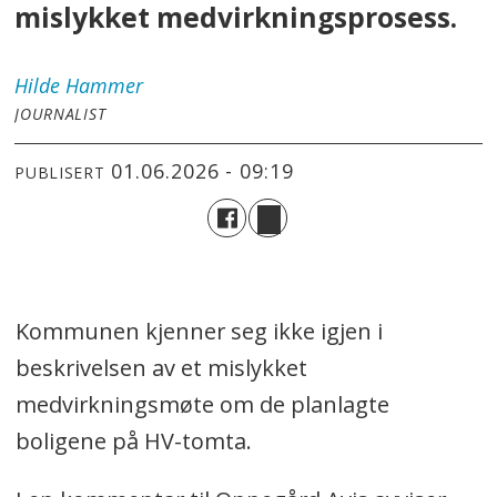
mislykket medvirkningsprosess.
Hilde
Hammer
JOURNALIST
01.06.2026 - 09:19
PUBLISERT
Kommunen kjenner seg ikke igjen i
beskrivelsen av et mislykket
medvirkningsmøte om de planlagte
boligene på HV-tomta.