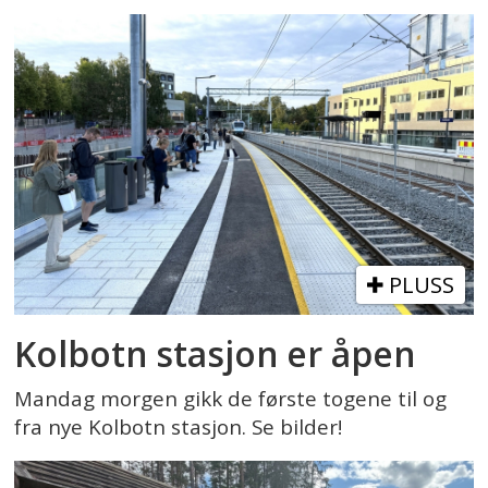
PLUSS
Kolbotn stasjon er åpen
Mandag morgen gikk de første togene til og
fra nye Kolbotn stasjon. Se bilder!