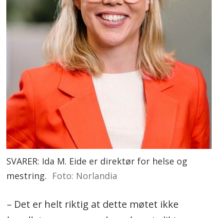
SVARER: Ida M. Eide er direktør for helse og
mestring.
Foto: Norlandia
– Det er helt riktig at dette møtet ikke