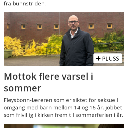
fra bunnstriden.
PLUSS
Mottok flere varsel i
sommer
Fløysbonn-læreren som er siktet for seksuell
omgang med barn mellom 14 og 16 år, jobbet
som frivillig i kirken frem til sommerferien i år.