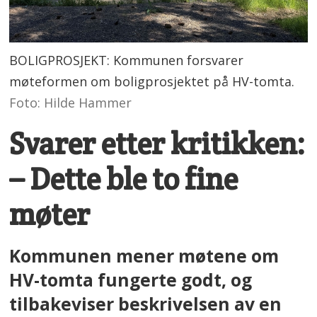
BOLIGPROSJEKT: Kommunen forsvarer
møteformen om boligprosjektet på HV-tomta.
Foto: Hilde Hammer
Svarer etter kritikken:
– Dette ble to fine
møter
Kommunen mener møtene om
HV-tomta fungerte godt, og
tilbakeviser beskrivelsen av en