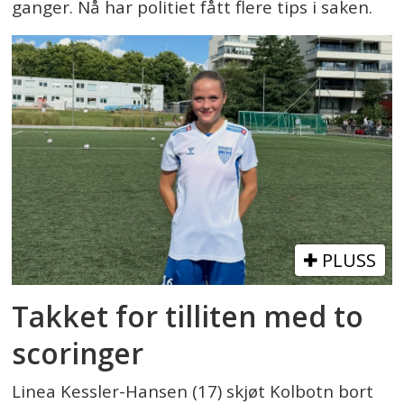
ganger. Nå har politiet fått flere tips i saken.
PLUSS
Takket for tilliten med to
scoringer
Linea Kessler-Hansen (17) skjøt Kolbotn bort