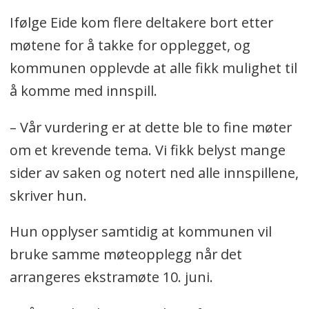
Ifølge Eide kom flere deltakere bort etter
møtene for å takke for opplegget, og
kommunen opplevde at alle fikk mulighet til
å komme med innspill.
– Vår vurdering er at dette ble to fine møter
om et krevende tema. Vi fikk belyst mange
sider av saken og notert ned alle innspillene,
skriver hun.
Hun opplyser samtidig at kommunen vil
bruke samme møteopplegg når det
arrangeres ekstramøte 10. juni.