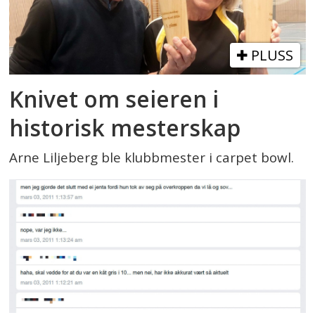
PLUSS
Knivet om seieren i
historisk mesterskap
Arne Liljeberg ble klubbmester i carpet bowl.