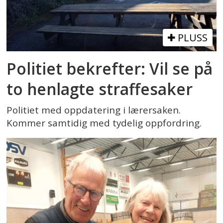
PLUSS
Politiet bekrefter: Vil se på
to henlagte straffesaker
Politiet med oppdatering i lærersaken.
Kommer samtidig med tydelig oppfordring.