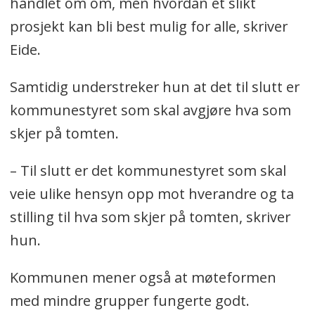
handlet om om, men hvordan et slikt
prosjekt kan bli best mulig for alle, skriver
Eide.
Samtidig understreker hun at det til slutt er
kommunestyret som skal avgjøre hva som
skjer på tomten.
– Til slutt er det kommunestyret som skal
veie ulike hensyn opp mot hverandre og ta
stilling til hva som skjer på tomten, skriver
hun.
Kommunen mener også at møteformen
med mindre grupper fungerte godt.