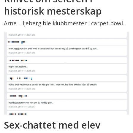
historisk mesterskap
Arne Liljeberg ble klubbmester i carpet bowl.
Sex-chattet med elev