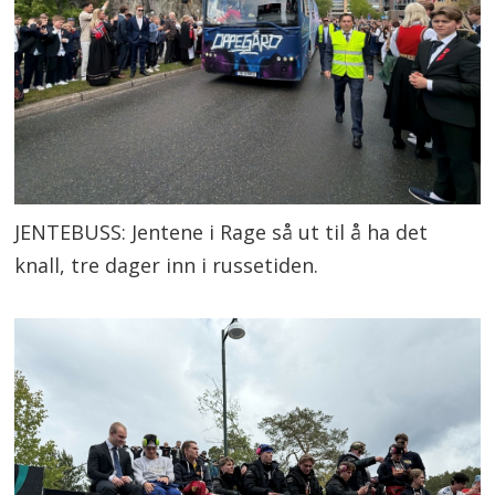
JENTEBUSS: Jentene i Rage så ut til å ha det
knall, tre dager inn i russetiden.