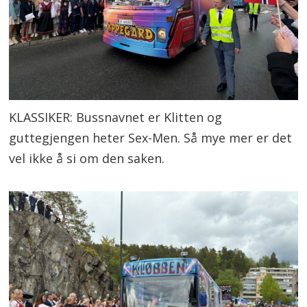
KLASSIKER: Bussnavnet er Klitten og
guttegjengen heter Sex-Men. Så mye mer er det
vel ikke å si om den saken.