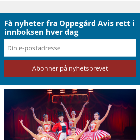
Få nyheter fra Oppegård Avis rett i
innboksen hver dag