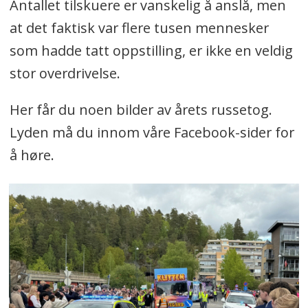
Antallet tilskuere er vanskelig å anslå, men
at det faktisk var flere tusen mennesker
som hadde tatt oppstilling, er ikke en veldig
stor overdrivelse.
Her får du noen bilder av årets russetog.
Lyden må du innom våre Facebook-sider for
å høre.