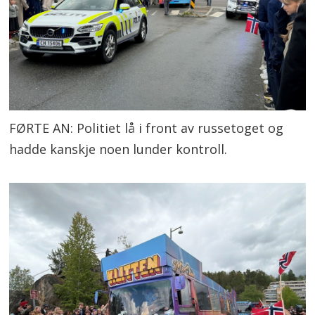
FØRTE AN: Politiet lå i front av russetoget og
hadde kanskje noen lunder kontroll.