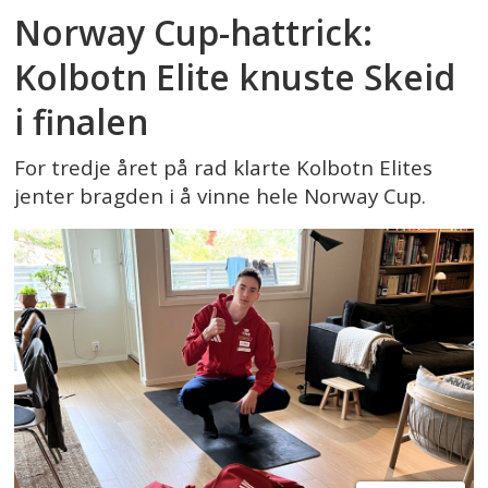
Norway Cup-hattrick:
Kolbotn Elite knuste Skeid
i finalen
For tredje året på rad klarte Kolbotn Elites
jenter bragden i å vinne hele Norway Cup.