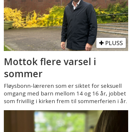
PLUSS
Mottok flere varsel i
sommer
Fløysbonn-læreren som er siktet for seksuell
omgang med barn mellom 14 og 16 år, jobbet
som frivillig i kirken frem til sommerferien i år.