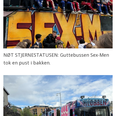
NØT STJERNESTATUSEN: Guttebussen Sex-Men
tok en pust i bakken.