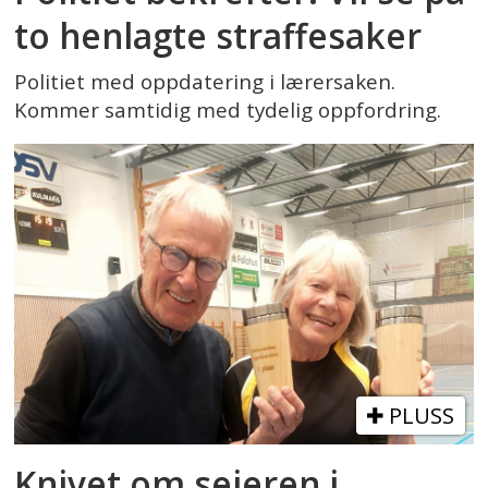
to henlagte straffesaker
Politiet med oppdatering i lærersaken.
Kommer samtidig med tydelig oppfordring.
PLUSS
Knivet om seieren i