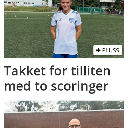
PLUSS
Takket for tilliten
med to scoringer