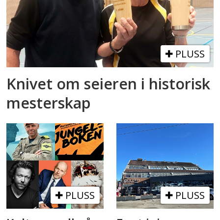
PLUSS
Knivet om seieren i historisk
mesterskap
PLUSS
PLUSS