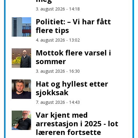
3. august 2026 - 14:18
Politiet: – Vi har fått
flere tips
4. august 2026 - 13:02
Mottok flere varsel i
sommer
3. august 2026 - 16:30
Hat og hyllest etter
sjokksak
7. august 2026 - 14:43
Var kjent med
arrestasjon i 2025 - lot
læreren fortsette