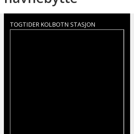
TOGTIDER KOLBOTN STASJON