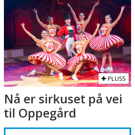
PLUSS
Nå er sirkuset på vei
til Oppegård