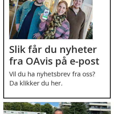
Slik får du nyheter
fra OAvis på e-post
Vil du ha nyhetsbrev fra oss?
Da klikker du her.