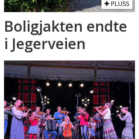
PLUSS
Boligjakten endte
i Jegerveien