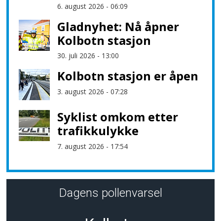
6. august 2026 - 06:09
Gladnyhet: Nå åpner
Kolbotn stasjon
30. juli 2026 - 13:00
Kolbotn stasjon er åpen
3. august 2026 - 07:28
Syklist omkom etter
trafikkulykke
7. august 2026 - 17:54
Dagens pollenvarsel