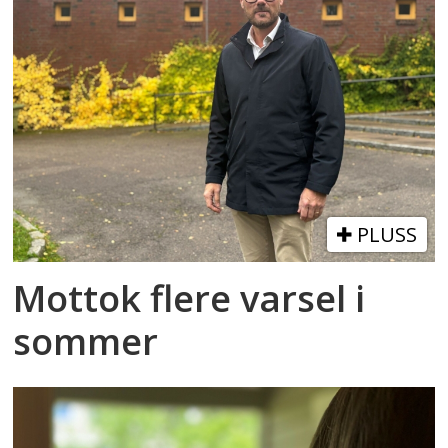
PLUSS
Mottok flere varsel i
sommer