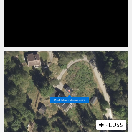
PLUSS