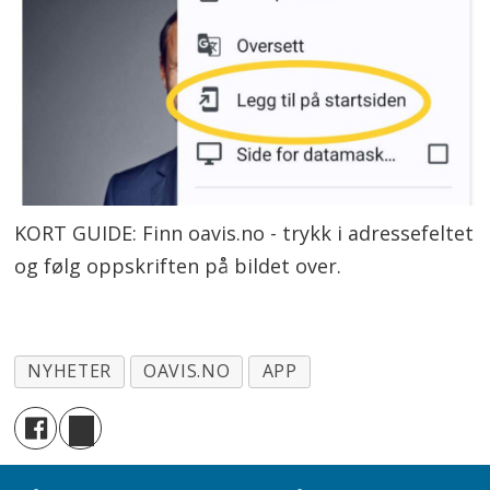
KORT GUIDE: Finn oavis.no - trykk i adressefeltet
og følg oppskriften på bildet over.
NYHETER
OAVIS.NO
APP