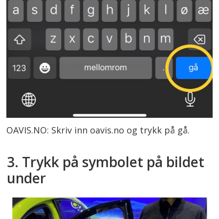
OAVIS.NO: Skriv inn oavis.no og trykk på gå.
3. Trykk på symbolet på bildet
under