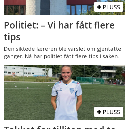
PLUSS
Politiet: – Vi har fått flere
tips
Den siktede læreren ble varslet om gjentatte
ganger. Nå har politiet fått flere tips i saken.
PLUSS