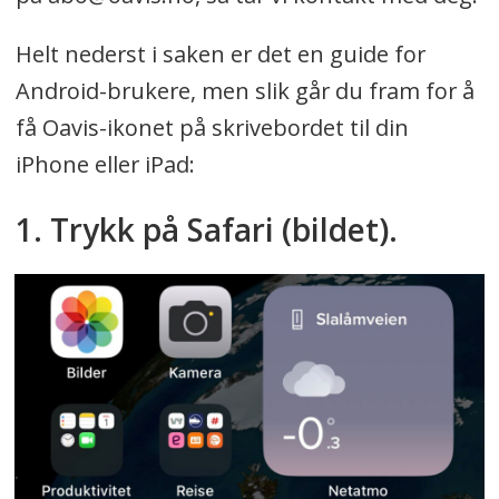
Helt nederst i saken er det en guide for
Android-brukere, men slik går du fram for å
få Oavis-ikonet på skrivebordet til din
iPhone eller iPad:
1. Trykk på Safari (bildet).