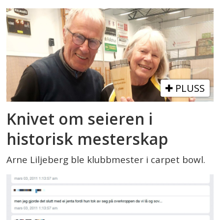
PLUSS
Knivet om seieren i
historisk mesterskap
Arne Liljeberg ble klubbmester i carpet bowl.