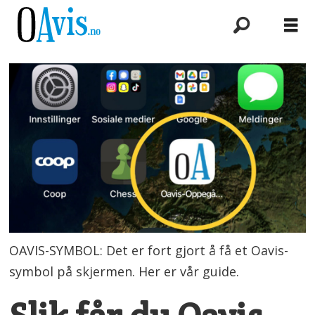
OAVIS-SYMBOL: Det er fort gjort å få et Oavis-
symbol på skjermen. Her er vår guide.