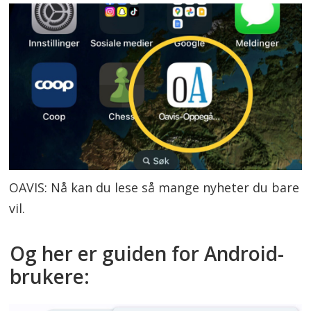
OAVIS: Nå kan du lese så mange nyheter du bare
vil.
Og her er guiden for Android-
brukere: