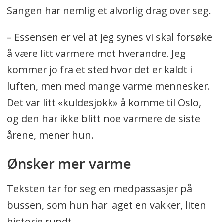
Sangen har nemlig et alvorlig drag over seg.
– Essensen er vel at jeg synes vi skal forsøke
å være litt varmere mot hverandre. Jeg
kommer jo fra et sted hvor det er kaldt i
luften, men med mange varme mennesker.
Det var litt «kuldesjokk» å komme til Oslo,
og den har ikke blitt noe varmere de siste
årene, mener hun.
Ønsker mer varme
Teksten tar for seg en medpassasjer på
bussen, som hun har laget en vakker, liten
historie rundt.