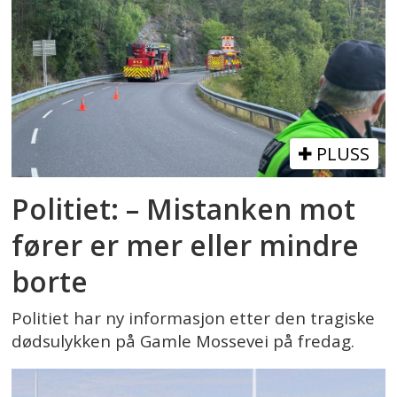
PLUSS
Politiet: – Mistanken mot
fører er mer eller mindre
borte
Politiet har ny informasjon etter den tragiske
dødsulykken på Gamle Mossevei på fredag.