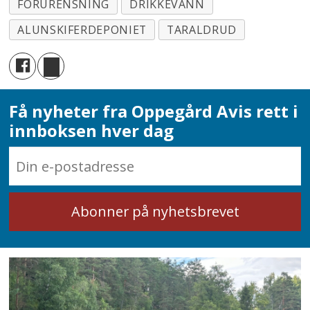
FORURENSNING
DRIKKEVANN
ALUNSKIFERDEPONIET
TARALDRUD
Få nyheter fra Oppegård Avis rett i
innboksen hver dag