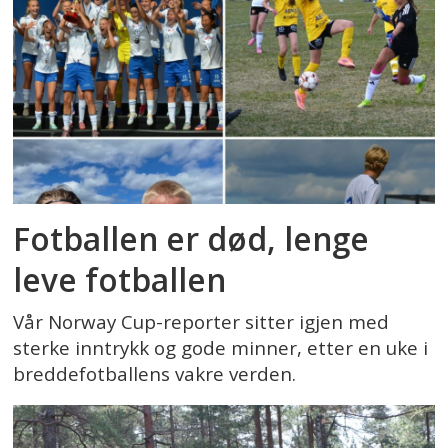
Fotballen er død, lenge
leve fotballen
Vår Norway Cup-reporter sitter igjen med
sterke inntrykk og gode minner, etter en uke i
breddefotballens vakre verden.