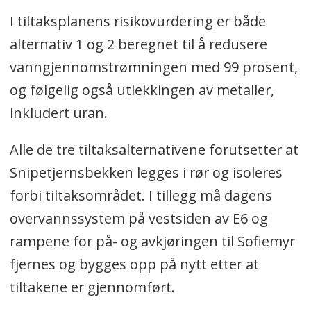
I tiltaksplanens risikovurdering er både
alternativ 1 og 2 beregnet til å redusere
vanngjennomstrømningen med 99 prosent,
og følgelig også utlekkingen av metaller,
inkludert uran.
Alle de tre tiltaksalternativene forutsetter at
Snipetjernsbekken legges i rør og isoleres
forbi tiltaksområdet. I tillegg må dagens
overvannssystem på vestsiden av E6 og
rampene for på- og avkjøringen til Sofiemyr
fjernes og bygges opp på nytt etter at
tiltakene er gjennomført.