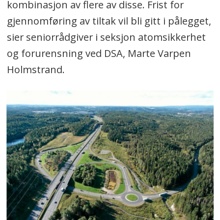
kombinasjon av flere av disse. Frist for
gjennomføring av tiltak vil bli gitt i pålegget,
sier seniorrådgiver i seksjon atomsikkerhet
og forurensning ved DSA, Marte Varpen
Holmstrand.