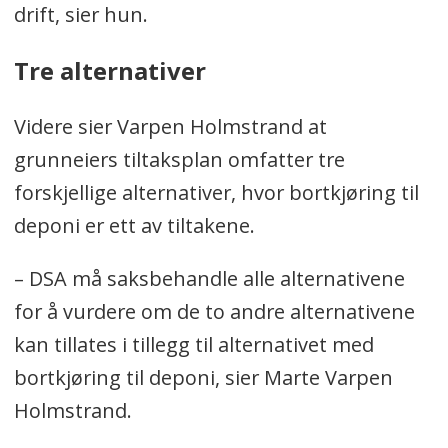
drift, sier hun.
Tre alternativer
Videre sier Varpen Holmstrand at
grunneiers tiltaksplan omfatter tre
forskjellige alternativer, hvor bortkjøring til
deponi er ett av tiltakene.
– DSA må saksbehandle alle alternativene
for å vurdere om de to andre alternativene
kan tillates i tillegg til alternativet med
bortkjøring til deponi, sier Marte Varpen
Holmstrand.