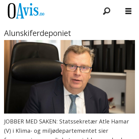
Alunskiferdeponiet
JOBBER MED SAKEN: Statssekretær Atle Hamar
(V) i Klima- og miljødepartementet sier