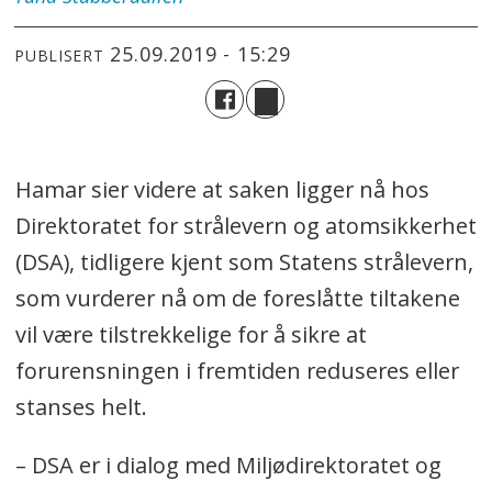
25.09.2019 - 15:29
PUBLISERT
Hamar sier videre at saken ligger nå hos
Direktoratet for strålevern og atomsikkerhet
(DSA), tidligere kjent som Statens strålevern,
som vurderer nå om de foreslåtte tiltakene
vil være tilstrekkelige for å sikre at
forurensningen i fremtiden reduseres eller
stanses helt.
– DSA er i dialog med Miljødirektoratet og