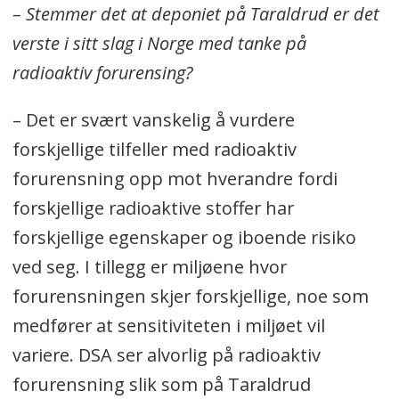
– Stemmer det at deponiet på Taraldrud er det
verste i sitt slag i Norge med tanke på
radioaktiv forurensing?
– Det er svært vanskelig å vurdere
forskjellige tilfeller med radioaktiv
forurensning opp mot hverandre fordi
forskjellige radioaktive stoffer har
forskjellige egenskaper og iboende risiko
ved seg. I tillegg er miljøene hvor
forurensningen skjer forskjellige, noe som
medfører at sensitiviteten i miljøet vil
variere. DSA ser alvorlig på radioaktiv
forurensning slik som på Taraldrud