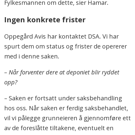
Fylkesmannen om dette, sier Hamar.
Ingen konkrete frister
Oppegård Avis har kontaktet DSA. Vi har
spurt dem om status og frister de opererer
med i denne saken.
– Når forventer dere at deponiet blir ryddet
opp?
– Saken er fortsatt under saksbehandling
hos oss. Når saken er ferdig saksbehandlet,
vil vi pålegge grunneieren å gjennomføre ett
av de foreslåtte tiltakene, eventuelt en