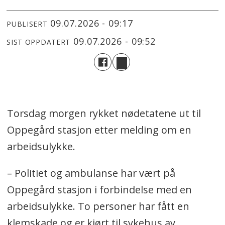
09.07.2026 - 09:17
PUBLISERT
09.07.2026 - 09:52
SIST OPPDATERT
Torsdag morgen rykket nødetatene ut til
Oppegård stasjon etter melding om en
arbeidsulykke.
– Politiet og ambulanse har vært på
Oppegård stasjon i forbindelse med en
arbeidsulykke. To personer har fått en
klemskade og er kjørt til sykehus av