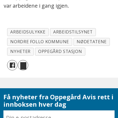
var arbeidene i gang igjen.
ARBEIDSULYKKE
ARBEIDSTILSYNET
NORDRE FOLLO KOMMUNE
NØDETATENE
NYHETER
OPPEGÅRD STASJON
Få nyheter fra Oppegård Avis rett i
innboksen hver dag