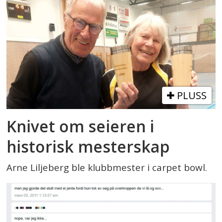
PLUSS
Knivet om seieren i
historisk mesterskap
Arne Liljeberg ble klubbmester i carpet bowl.