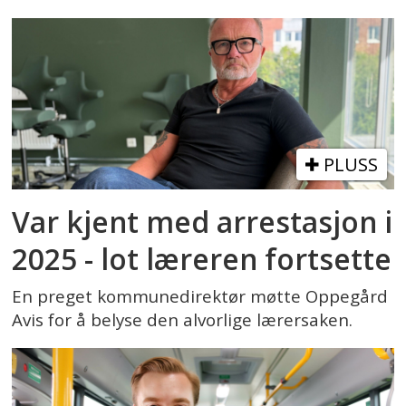
PLUSS
Var kjent med arrestasjon i
2025 - lot læreren fortsette
En preget kommunedirektør møtte Oppegård
Avis for å belyse den alvorlige lærersaken.