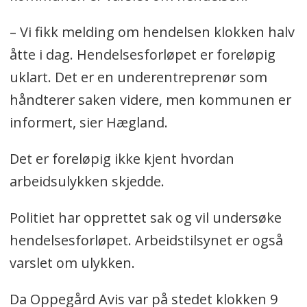
– Vi fikk melding om hendelsen klokken halv
åtte i dag. Hendelsesforløpet er foreløpig
uklart. Det er en underentreprenør som
håndterer saken videre, men kommunen er
informert, sier Hægland.
Det er foreløpig ikke kjent hvordan
arbeidsulykken skjedde.
Politiet har opprettet sak og vil undersøke
hendelsesforløpet. Arbeidstilsynet er også
varslet om ulykken.
Da Oppegård Avis var på stedet klokken 9