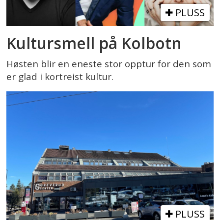
PLUSS
Kultursmell på Kolbotn
Høsten blir en eneste stor opptur for den som
er glad i kortreist kultur.
PLUSS