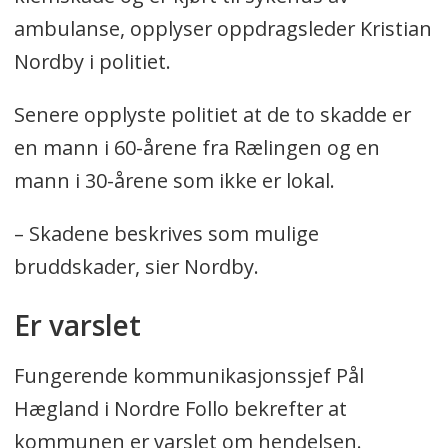
ambulanse, opplyser oppdragsleder Kristian
Nordby i politiet.
Senere opplyste politiet at de to skadde er
en mann i 60-årene fra Rælingen og en
mann i 30-årene som ikke er lokal.
– Skadene beskrives som mulige
bruddskader, sier Nordby.
Er varslet
Fungerende kommunikasjonssjef Pål
Hægland i Nordre Follo bekrefter at
kommunen er varslet om hendelsen.