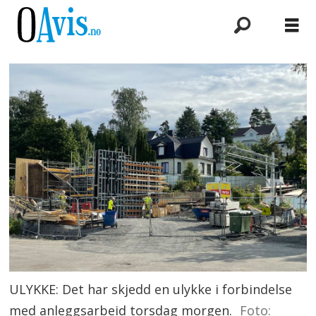
ULYKKE: Det har skjedd en ulykke i forbindelse
med anleggsarbeid torsdag morgen.
Foto: