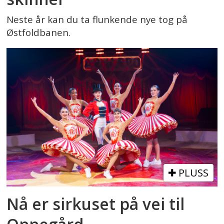
Neste år kan du ta flunkende nye tog på
Østfoldbanen.
PLUSS
Nå er sirkuset på vei til