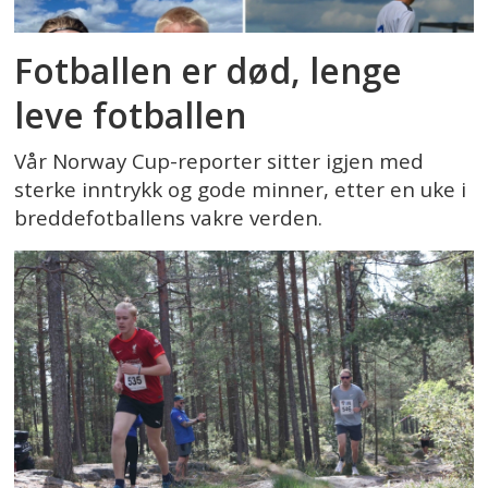
Fotballen er død, lenge
leve fotballen
Vår Norway Cup-reporter sitter igjen med
sterke inntrykk og gode minner, etter en uke i
breddefotballens vakre verden.