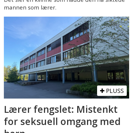
mannen som lærer.
PLUSS
Lærer fengslet: Mistenkt
for seksuell omgang med