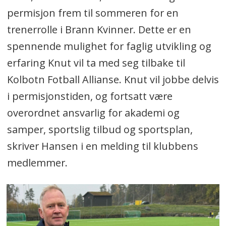
permisjon frem til sommeren for en
trenerrolle i Brann Kvinner. Dette er en
spennende mulighet for faglig utvikling og
erfaring Knut vil ta med seg tilbake til
Kolbotn Fotball Allianse. Knut vil jobbe delvis
i permisjonstiden, og fortsatt være
overordnet ansvarlig for akademi og
samper, sportslig tilbud og sportsplan,
skriver Hansen i en melding til klubbens
medlemmer.