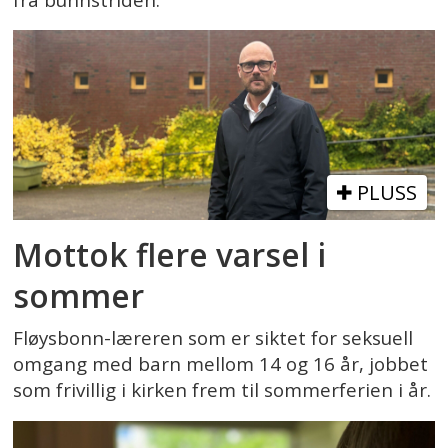
PLUSS
Mottok flere varsel i
sommer
Fløysbonn-læreren som er siktet for seksuell
omgang med barn mellom 14 og 16 år, jobbet
som frivillig i kirken frem til sommerferien i år.