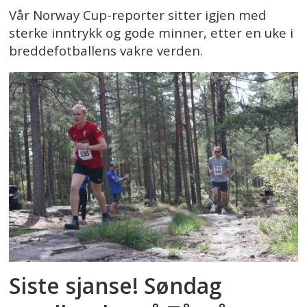
Vår Norway Cup-reporter sitter igjen med
sterke inntrykk og gode minner, etter en uke i
breddefotballens vakre verden.
Siste sjanse! Søndag