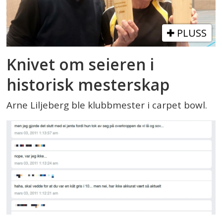
PLUSS
Knivet om seieren i
historisk mesterskap
Arne Liljeberg ble klubbmester i carpet bowl.