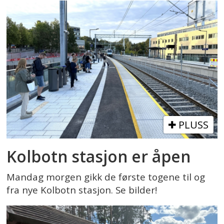
PLUSS
Kolbotn stasjon er åpen
Mandag morgen gikk de første togene til og
fra nye Kolbotn stasjon. Se bilder!