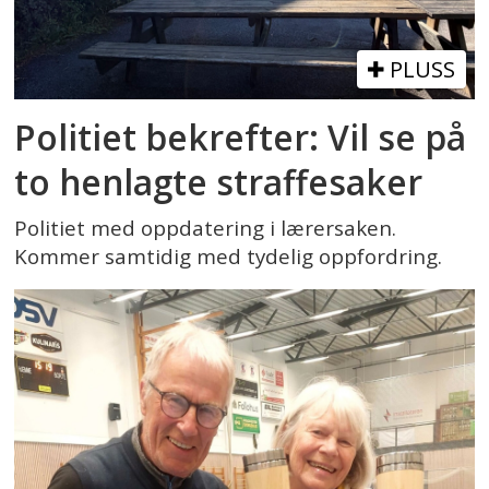
PLUSS
Politiet bekrefter: Vil se på
to henlagte straffesaker
Politiet med oppdatering i lærersaken.
Kommer samtidig med tydelig oppfordring.