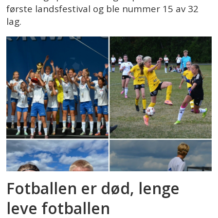
første landsfestival og ble nummer 15 av 32
lag.
Fotballen er død, lenge
leve fotballen