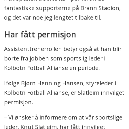
fantastiske supporterne på Brann Stadion,
og det var noe jeg lengtet tilbake til.
Har fått permisjon
Assistenttrenerrollen betyr også at han blir
borte fra jobben som sportslig leder i
Kolbotn Fotball Allianse en periode.
Ifølge Bjørn Henning Hansen, styreleder i
Kolbotn Fotball Allianse, er Slatleim innvilget
permisjon.
– Vi ønsker å informere om at vår sportslige
leder, Knut Slatleim, har fått innvilget