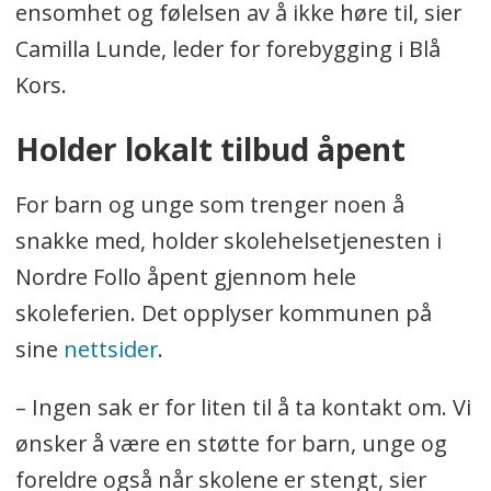
ensomhet og følelsen av å ikke høre til, sier
Camilla Lunde, leder for forebygging i Blå
Kors.
Holder lokalt tilbud åpent
For barn og unge som trenger noen å
snakke med, holder skolehelsetjenesten i
Nordre Follo åpent gjennom hele
skoleferien. Det opplyser kommunen på
sine
nettsider
.
– Ingen sak er for liten til å ta kontakt om. Vi
ønsker å være en støtte for barn, unge og
foreldre også når skolene er stengt, sier