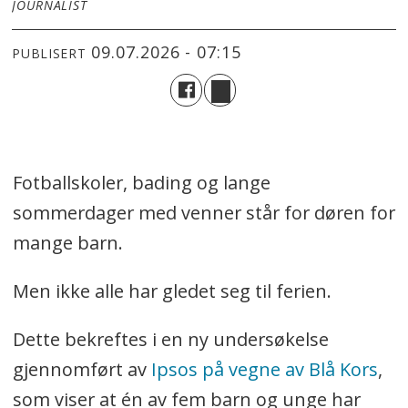
JOURNALIST
09.07.2026 - 07:15
PUBLISERT
Fotballskoler, bading og lange
sommerdager med venner står for døren for
mange barn.
Men ikke alle har gledet seg til ferien.
Dette bekreftes i en ny undersøkelse
gjennomført av
Ipsos på vegne av Blå Kors
,
som viser at én av fem barn og unge har