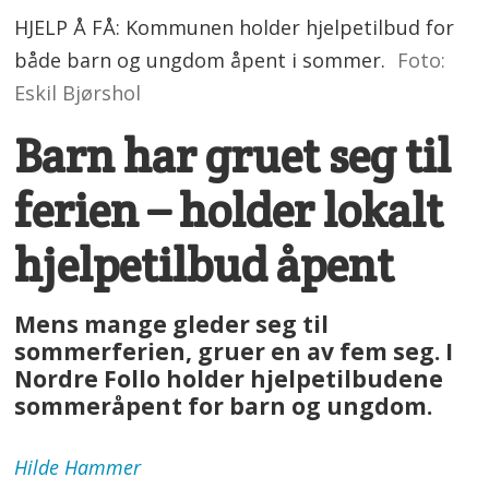
HJELP Å FÅ: Kommunen holder hjelpetilbud for
både barn og ungdom åpent i sommer.
Foto:
Eskil Bjørshol
Barn har gruet seg til
ferien – holder lokalt
hjelpetilbud åpent
Mens mange gleder seg til
sommerferien, gruer en av fem seg. I
Nordre Follo holder hjelpetilbudene
sommeråpent for barn og ungdom.
Hilde
Hammer