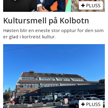
PLUSS
Kultursmell på Kolbotn
Høsten blir en eneste stor opptur for den som
er glad i kortreist kultur.
PLUSS