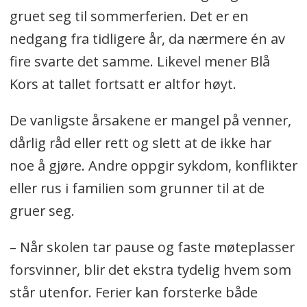
gruet seg til sommerferien. Det er en
nedgang fra tidligere år, da nærmere én av
fire svarte det samme. Likevel mener Blå
Kors at tallet fortsatt er altfor høyt.
De vanligste årsakene er mangel på venner,
dårlig råd eller rett og slett at de ikke har
noe å gjøre. Andre oppgir sykdom, konflikter
eller rus i familien som grunner til at de
gruer seg.
– Når skolen tar pause og faste møteplasser
forsvinner, blir det ekstra tydelig hvem som
står utenfor. Ferier kan forsterke både