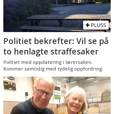
PLUSS
Politiet bekrefter: Vil se på
to henlagte straffesaker
Politiet med oppdatering i lærersaken.
Kommer samtidig med tydelig oppfordring.