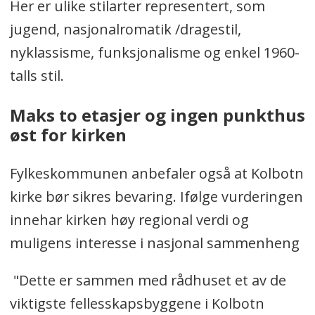
Her er ulike stilarter representert, som
jugend, nasjonalromatik /dragestil,
nyklassisme, funksjonalisme og enkel 1960-
talls stil.
Maks to etasjer og ingen punkthus
øst for kirken
Fylkeskommunen anbefaler også at Kolbotn
kirke bør sikres bevaring. Ifølge vurderingen
innehar kirken høy regional verdi og
muligens interesse i nasjonal sammenheng
"Dette er sammen med rådhuset et av de
viktigste fellesskapsbyggene i Kolbotn