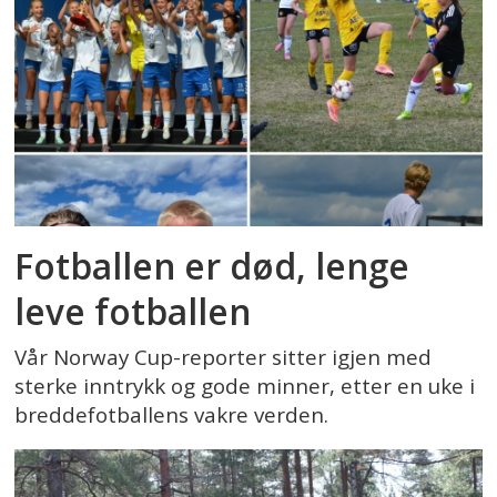
Fotballen er død, lenge
leve fotballen
Vår Norway Cup-reporter sitter igjen med
sterke inntrykk og gode minner, etter en uke i
breddefotballens vakre verden.