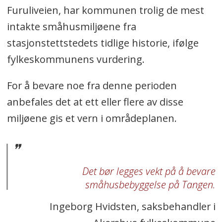
Furuliveien, har kommunen trolig de mest
intakte småhusmiljøene fra
stasjonstettstedets tidlige historie, ifølge
fylkeskommunens vurdering.
For å bevare noe fra denne perioden
anbefales det at ett eller flere av disse
miljøene gis et vern i områdeplanen.
Det bør legges vekt på å bevare
småhusbebyggelse på Tangen.
Ingeborg Hvidsten, saksbehandler i