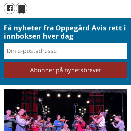
Få nyheter fra Oppegård Avis rett i
innboksen hver dag