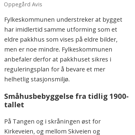
Oppegård Avis
Fylkeskommunen understreker at bygget
har imidlertid samme utforming som et
eldre pakkhus som vises på eldre bilder,
men er noe mindre. Fylkeskommunen
anbefaler derfor at pakkhuset sikres i
reguleringsplan for å bevare et mer
helhetlig stasjonsmiljø.
Småhusbebyggelse fra tidlig 1900-
tallet
På Tangen og i skråningen øst for
Kirkeveien, og mellom Skiveien og