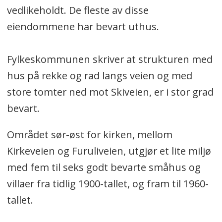
vedlikeholdt. De fleste av disse
eiendommene har bevart uthus.
Fylkeskommunen skriver at strukturen med
hus på rekke og rad langs veien og med
store tomter ned mot Skiveien, er i stor grad
bevart.
Området sør-øst for kirken, mellom
Kirkeveien og Furuliveien, utgjør et lite miljø
med fem til seks godt bevarte småhus og
villaer fra tidlig 1900-tallet, og fram til 1960-
tallet.