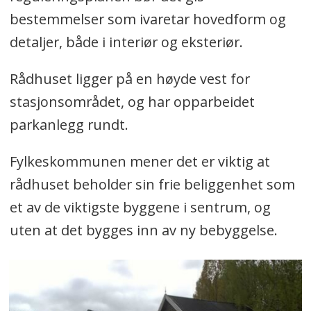
bestemmelser som ivaretar hovedform og
detaljer, både i interiør og eksteriør.
Rådhuset ligger på en høyde vest for
stasjonsområdet, og har opparbeidet
parkanlegg rundt.
Fylkeskommunen mener det er viktig at
rådhuset beholder sin frie beliggenhet som
et av de viktigste byggene i sentrum, og
uten at det bygges inn av ny bebyggelse.