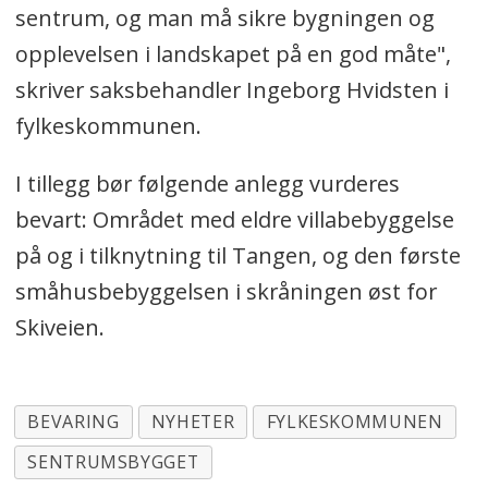
sentrum, og man må sikre bygningen og
opplevelsen i landskapet på en god måte",
skriver saksbehandler Ingeborg Hvidsten i
fylkeskommunen.
I tillegg bør følgende anlegg vurderes
bevart: Området med eldre villabebyggelse
på og i tilknytning til Tangen, og den første
småhusbebyggelsen i skråningen øst for
Skiveien.
BEVARING
NYHETER
FYLKESKOMMUNEN
SENTRUMSBYGGET