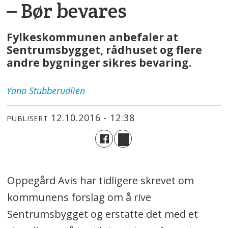
– Bør bevares
Fylkeskommunen anbefaler at
Sentrumsbygget, rådhuset og flere
andre bygninger sikres bevaring.
Yana
Stubberudlien
12.10.2016 - 12:38
PUBLISERT
Oppegård Avis har tidligere skrevet om
kommunens forslag om å rive
Sentrumsbygget og erstatte det med et