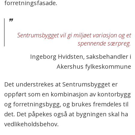
forretningsfasade.
Sentrumsbygget vil gi miljøet variasjon og et
spennende særpreg.
Ingeborg Hvidsten, saksbehandler i
Akershus fylkeskommune
Det understrekes at Sentrumsbygget er
oppført som en kombinasjon av kontorbygg
og forretningsbygg, og brukes fremdeles til
det. Det påpekes også at bygningen skal ha
vedlikeholdsbehov.