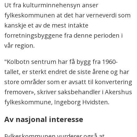
Ut fra kulturminnehensyn anser
fylkeskommunen at det har verneverdi som
kanskje et av de mest intakte
forretningsbyggene fra denne perioden i
vår region.
"Kolbotn sentrum har få bygg fra 1960-
tallet, er sterkt endret de siste årene og har
store områder som er avsatt til konvertering
fremover», skriver saksbehandler i Akershus
fylkeskommune, Ingeborg Hvidsten.
Av nasjonal interesse
Fylkeskommunen vurderer også at