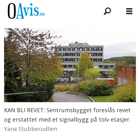
KAN BLI REVET: Sentrumsbygget foreslås revet
og erstattet med et signalbygg på tolv etasjer.
Yana Stubberudlien