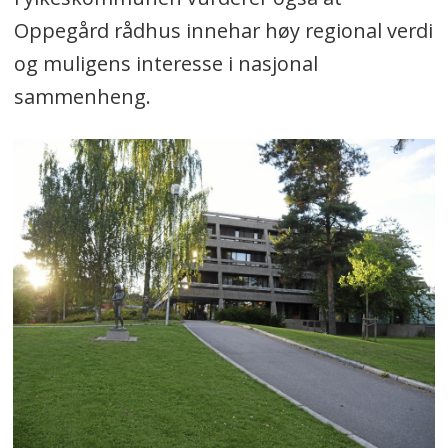
Oppegård rådhus innehar høy regional verdi
og muligens interesse i nasjonal
sammenheng.