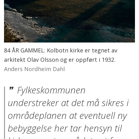
84 ÅR GAMMEL: Kolbotn kirke er tegnet av
arkitekt Olav Olsson og er oppført i 1932.
Anders Nordheim Dahl
Fylkeskommunen
understreker at det må sikres i
områdeplanen at eventuell ny
bebyggelse her tar hensyn til