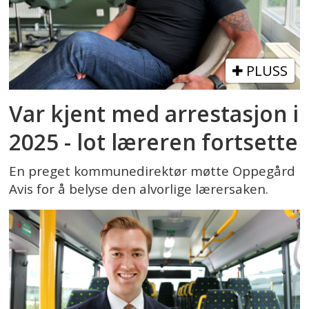
PLUSS
Var kjent med arrestasjon i
2025 - lot læreren fortsette
En preget kommunedirektør møtte Oppegård
Avis for å belyse den alvorlige lærersaken.