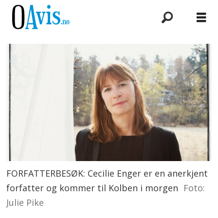
FORFATTERBESØK: Cecilie Enger er en anerkjent
forfatter og kommer til Kolben i morgen
Foto:
Julie Pike