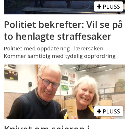
PLUSS
Politiet bekrefter: Vil se på
to henlagte straffesaker
Politiet med oppdatering i lærersaken.
Kommer samtidig med tydelig oppfordring.
PLUSS