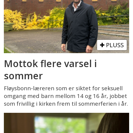
PLUSS
Mottok flere varsel i
sommer
Fløysbonn-læreren som er siktet for seksuell
omgang med barn mellom 14 og 16 år, jobbet
som frivillig i kirken frem til sommerferien i år.