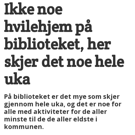
Ikke noe
hvilehjem på
biblioteket, her
skjer det noe hele
uka
På biblioteket er det mye som skjer
gjennom hele uka, og det er noe for
alle med aktiviteter for de aller
minste til de de aller eldste i
kommunen.