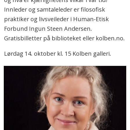
Innleder og samtaleleder er filosofisk
praktiker og livsveileder i Human-Etisk
Forbund Ingun Steen Andersen.
Gratisbilletter på biblioteket eller kolben.no.
Lørdag 14. oktober kl. 15 Kolben galleri.