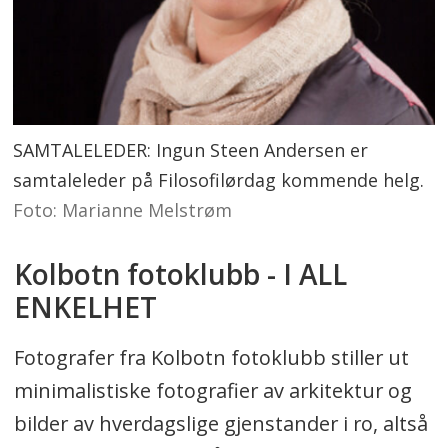
SAMTALELEDER: Ingun Steen Andersen er
samtaleleder på Filosofilørdag kommende helg.
Foto: Marianne Melstrøm
Kolbotn fotoklubb - I ALL
ENKELHET
Fotografer fra Kolbotn fotoklubb stiller ut
minimalistiske fotografier av arkitektur og
bilder av hverdagslige gjenstander i ro, altså