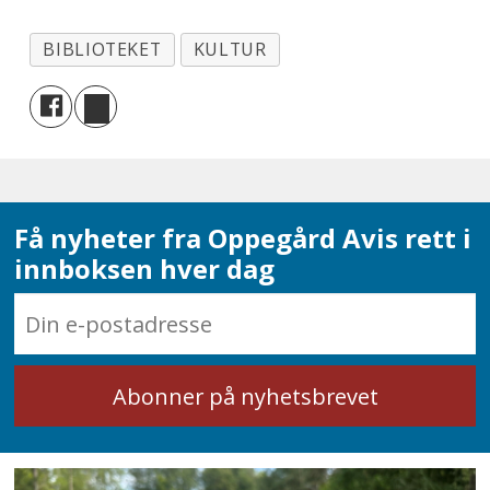
BIBLIOTEKET
KULTUR
Få nyheter fra Oppegård Avis rett i
innboksen hver dag