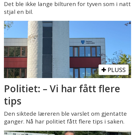
Det ble ikke lange bilturen for tyven som i natt
stjal en bil.
PLUSS
Politiet: – Vi har fått flere
tips
Den siktede læreren ble varslet om gjentatte
ganger. Nå har politiet fått flere tips i saken.