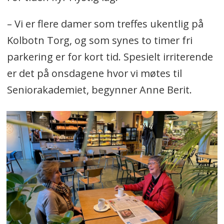
– Vi er flere damer som treffes ukentlig på
Kolbotn Torg, og som synes to timer fri
parkering er for kort tid. Spesielt irriterende
er det på onsdagene hvor vi møtes til
Seniorakademiet, begynner Anne Berit.