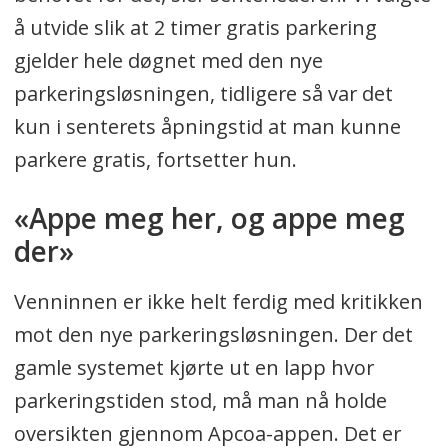
å utvide slik at 2 timer gratis parkering
gjelder hele døgnet med den nye
parkeringsløsningen, tidligere så var det
kun i senterets åpningstid at man kunne
parkere gratis, fortsetter hun.
«Appe meg her, og appe meg
der»
Venninnen er ikke helt ferdig med kritikken
mot den nye parkeringsløsningen. Der det
gamle systemet kjørte ut en lapp hvor
parkeringstiden stod, må man nå holde
oversikten gjennom Apcoa-appen. Det er