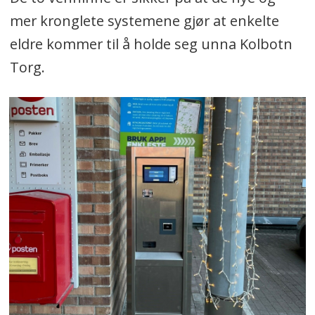
mer kronglete systemene gjør at enkelte
eldre kommer til å holde seg unna Kolbotn
Torg.