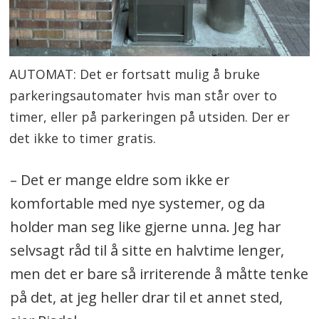
AUTOMAT: Det er fortsatt mulig å bruke
parkeringsautomater hvis man står over to
timer, eller på parkeringen på utsiden. Der er
det ikke to timer gratis.
– Det er mange eldre som ikke er
komfortable med nye systemer, og da
holder man seg like gjerne unna. Jeg har
selvsagt råd til å sitte en halvtime lenger,
men det er bare så irriterende å måtte tenke
på det, at jeg heller drar til et annet sted,