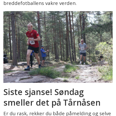
breddefotballens vakre verden.
Siste sjanse! Søndag
smeller det på Tårnåsen
Er du rask, rekker du både påmelding og selve