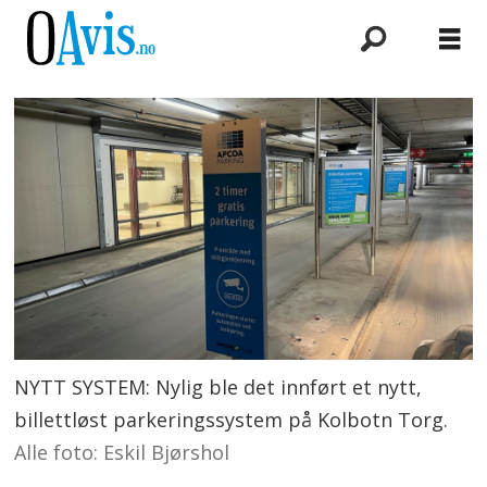
NYTT SYSTEM: Nylig ble det innført et nytt,
billettløst parkeringssystem på Kolbotn Torg.
Alle foto: Eskil Bjørshol