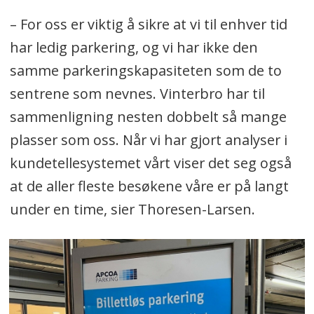
– For oss er viktig å sikre at vi til enhver tid
har ledig parkering, og vi har ikke den
samme parkeringskapasiteten som de to
sentrene som nevnes. Vinterbro har til
sammenligning nesten dobbelt så mange
plasser som oss. Når vi har gjort analyser i
kundetellesystemet vårt viser det seg også
at de aller fleste besøkene våre er på langt
under en time, sier Thoresen-Larsen.