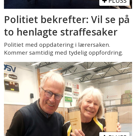
PLUSS
Politiet bekrefter: Vil se på
to henlagte straffesaker
Politiet med oppdatering i lærersaken.
Kommer samtidig med tydelig oppfordring.