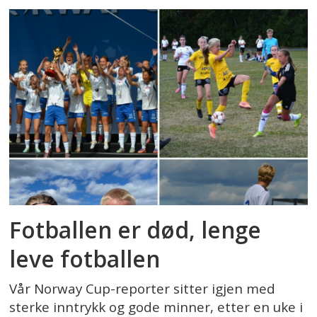
Fotballen er død, lenge
leve fotballen
Vår Norway Cup-reporter sitter igjen med
sterke inntrykk og gode minner, etter en uke i