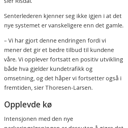
sier Risdal.
Senterlederen kjenner seg ikke igjen i at det
nye systemet er vanskeligere enn det gamle.
– Vi har gjort denne endringen fordi vi
mener det gir et bedre tilbud til kundene
våre. Vi opplever fortsatt en positiv utvikling
både hva gjelder kundetrafikk og
omsetning, og det håper vi fortsetter også i
fremtiden, sier Thoresen-Larsen.
Opplevde kø
Intensjonen med den nye