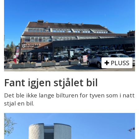
PLUSS
Fant igjen stjålet bil
Det ble ikke lange bilturen for tyven som i natt
stjal en bil.