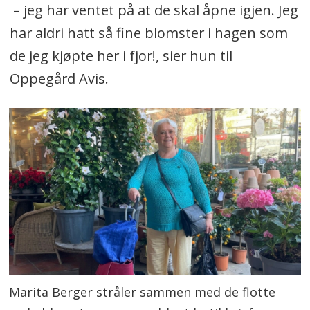
– jeg har ventet på at de skal åpne igjen. Jeg
har aldri hatt så fine blomster i hagen som
de jeg kjøpte her i fjor!, sier hun til
Oppegård Avis.
Marita Berger stråler sammen med de flotte