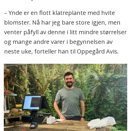
– Ynde er en flott klatreplante med hvite
blomster. Nå har jeg bare store igjen, men
venter påfyll av denne i litt mindre størrelser
og mange andre varer i begynnelsen av
neste uke, forteller han til Oppegård Avis.