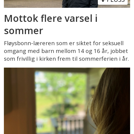
Mottok flere varsel i
sommer
Fløysbonn-læreren som er siktet for seksuell
omgang med barn mellom 14 og 16 år, jobbet
som frivillig i kirken frem til sommerferien i år.