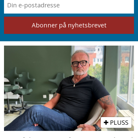
PLUSS