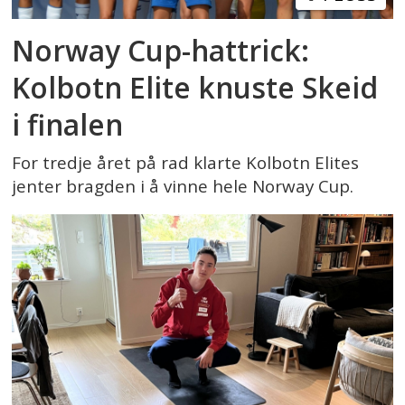
Norway Cup-hattrick:
Kolbotn Elite knuste Skeid
i finalen
For tredje året på rad klarte Kolbotn Elites
jenter bragden i å vinne hele Norway Cup.