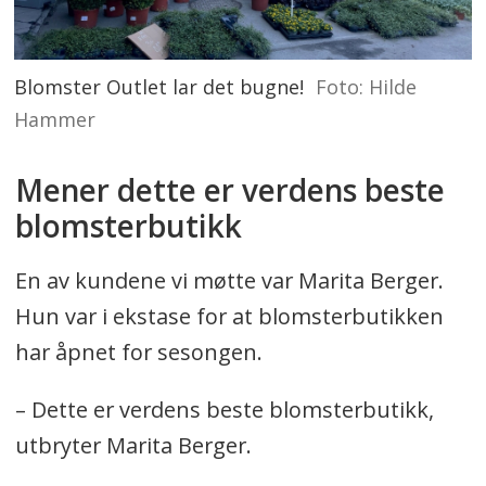
Blomster Outlet lar det bugne!
Foto: Hilde
Hammer
Mener dette er verdens beste
blomsterbutikk
En av kundene vi møtte var Marita Berger.
Hun var i ekstase for at blomsterbutikken
har åpnet for sesongen.
– Dette er verdens beste blomsterbutikk,
utbryter Marita Berger.