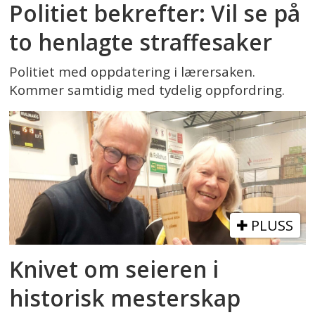
Politiet bekrefter: Vil se på
to henlagte straffesaker
Politiet med oppdatering i lærersaken.
Kommer samtidig med tydelig oppfordring.
PLUSS
Knivet om seieren i
historisk mesterskap