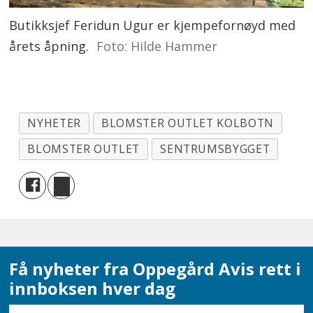
Butikksjef Feridun Ugur er kjempefornøyd med
årets åpning.
Foto: Hilde Hammer
NYHETER
BLOMSTER OUTLET KOLBOTN
BLOMSTER OUTLET
SENTRUMSBYGGET
Få nyheter fra Oppegård Avis rett i
innboksen hver dag