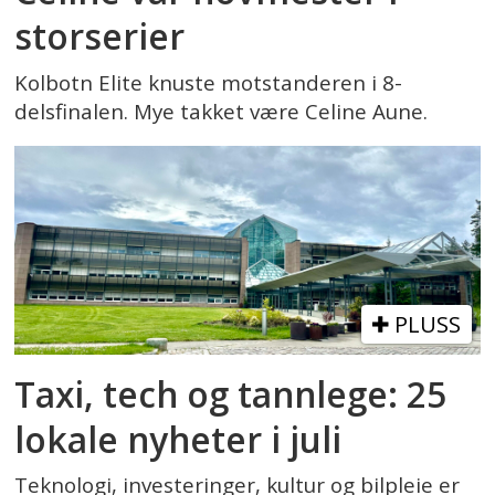
storserier
Kolbotn Elite knuste motstanderen i 8-
delsfinalen. Mye takket være Celine Aune.
PLUSS
Taxi, tech og tannlege: 25
lokale nyheter i juli
Teknologi, investeringer, kultur og bilpleie er