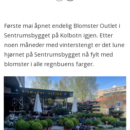
Første mai åpnet endelig Blomster Outlet i
Sentrumsbygget på Kolbotn igjen. Etter
noen måneder med vinterstengt er det lune
hjørnet på Sentrumsbygget nå fylt med
blomster i alle regnbuens farger.