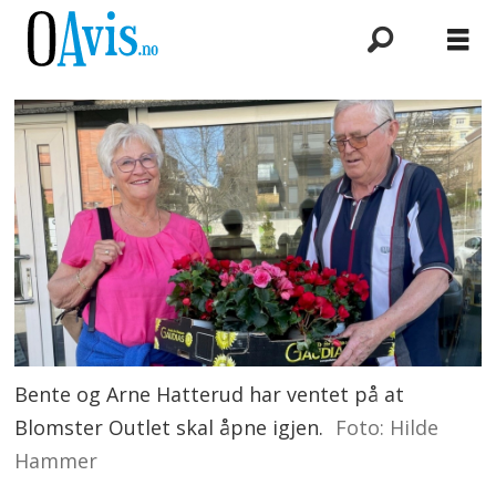
Bente og Arne Hatterud har ventet på at
Blomster Outlet skal åpne igjen.
Foto: Hilde
Hammer