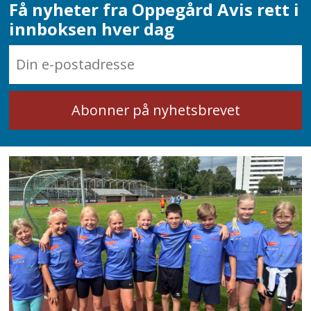
Få nyheter fra Oppegård Avis rett i
innboksen hver dag