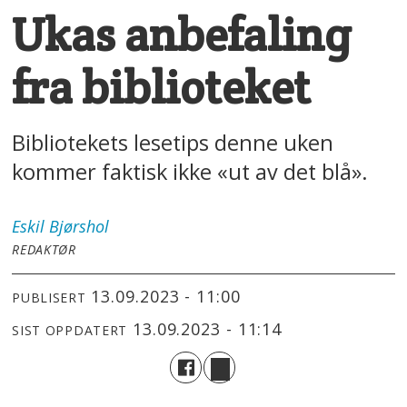
Ukas anbefaling
fra biblioteket
Bibliotekets lesetips denne uken
kommer faktisk ikke «ut av det blå».
Eskil
Bjørshol
REDAKTØR
13.09.2023 - 11:00
PUBLISERT
13.09.2023 - 11:14
SIST OPPDATERT