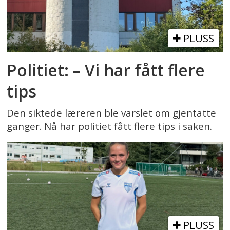
PLUSS
Politiet: – Vi har fått flere
tips
Den siktede læreren ble varslet om gjentatte
ganger. Nå har politiet fått flere tips i saken.
PLUSS