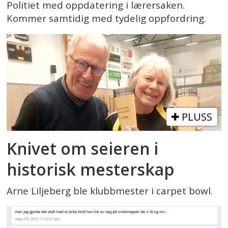
Politiet med oppdatering i lærersaken.
Kommer samtidig med tydelig oppfordring.
PLUSS
Knivet om seieren i
historisk mesterskap
Arne Liljeberg ble klubbmester i carpet bowl.