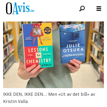
IKKE DEN, IKKE DEN...: Men «Ut av det blå» av
Kristin Valla.