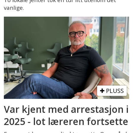
vanlige.
PLUSS
Var kjent med arrestasjon i
2025 - lot læreren fortsette