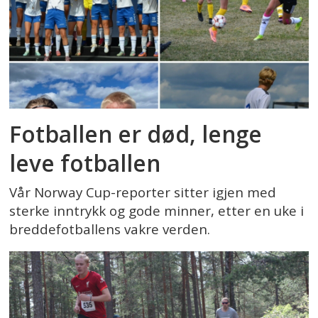
Fotballen er død, lenge
leve fotballen
Vår Norway Cup-reporter sitter igjen med
sterke inntrykk og gode minner, etter en uke i
breddefotballens vakre verden.