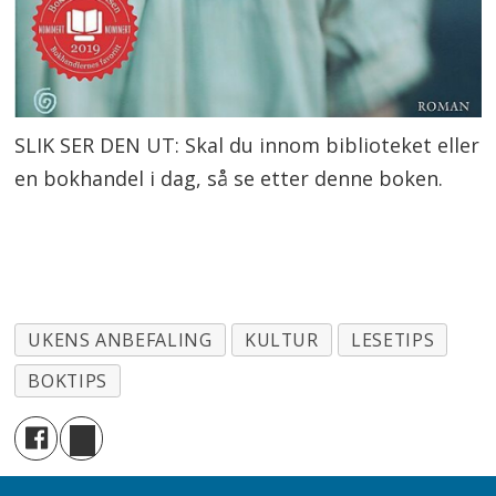
SLIK SER DEN UT: Skal du innom biblioteket eller
en bokhandel i dag, så se etter denne boken.
UKENS ANBEFALING
KULTUR
LESETIPS
BOKTIPS