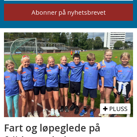
PLUSS
Fart og løpeglede på