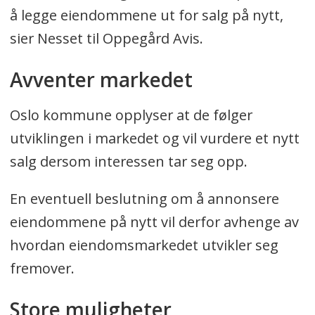
å legge eiendommene ut for salg på nytt,
sier Nesset til Oppegård Avis.
Avventer markedet
Oslo kommune opplyser at de følger
utviklingen i markedet og vil vurdere et nytt
salg dersom interessen tar seg opp.
En eventuell beslutning om å annonsere
eiendommene på nytt vil derfor avhenge av
hvordan eiendomsmarkedet utvikler seg
fremover.
Store muligheter