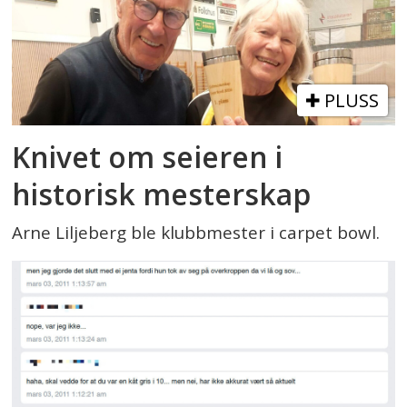
PLUSS
Knivet om seieren i
historisk mesterskap
Arne Liljeberg ble klubbmester i carpet bowl.