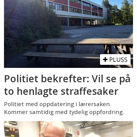
PLUSS
Politiet bekrefter: Vil se på
to henlagte straffesaker
Politiet med oppdatering i lærersaken.
Kommer samtidig med tydelig oppfordring.