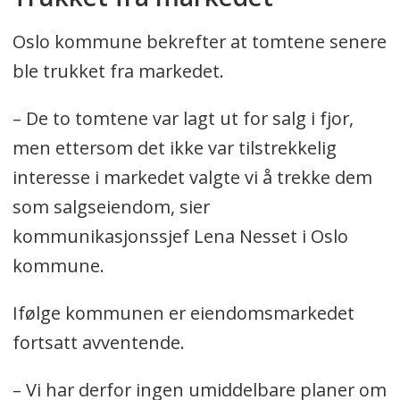
Oslo kommune bekrefter at tomtene senere
ble trukket fra markedet.
– De to tomtene var lagt ut for salg i fjor,
men ettersom det ikke var tilstrekkelig
interesse i markedet valgte vi å trekke dem
som salgseiendom, sier
kommunikasjonssjef Lena Nesset i Oslo
kommune.
Ifølge kommunen er eiendomsmarkedet
fortsatt avventende.
– Vi har derfor ingen umiddelbare planer om