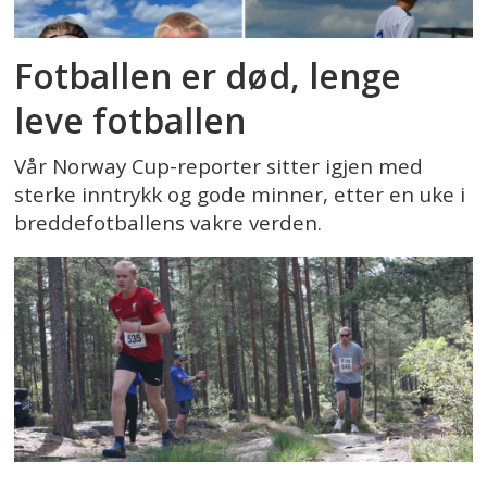
Fotballen er død, lenge
leve fotballen
Vår Norway Cup-reporter sitter igjen med
sterke inntrykk og gode minner, etter en uke i
breddefotballens vakre verden.