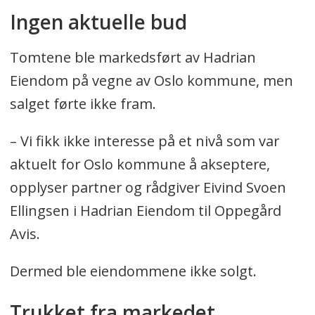
Ingen aktuelle bud
Tomtene ble markedsført av Hadrian
Eiendom på vegne av Oslo kommune, men
salget førte ikke fram.
– Vi fikk ikke interesse på et nivå som var
aktuelt for Oslo kommune å akseptere,
opplyser partner og rådgiver Eivind Svoen
Ellingsen i Hadrian Eiendom til Oppegård
Avis.
Dermed ble eiendommene ikke solgt.
Trukket fra markedet