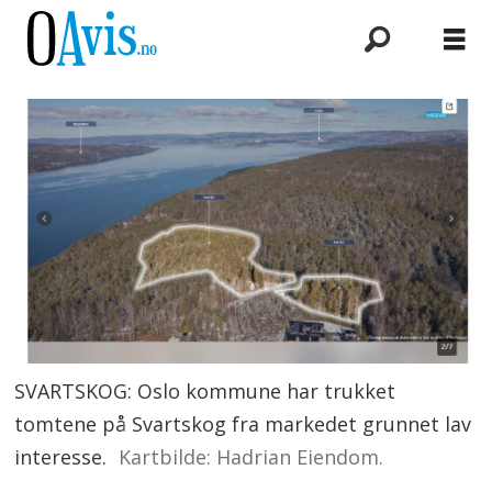
SVARTSKOG: Oslo kommune har trukket
tomtene på Svartskog fra markedet grunnet lav
interesse.
Kartbilde: Hadrian Eiendom.