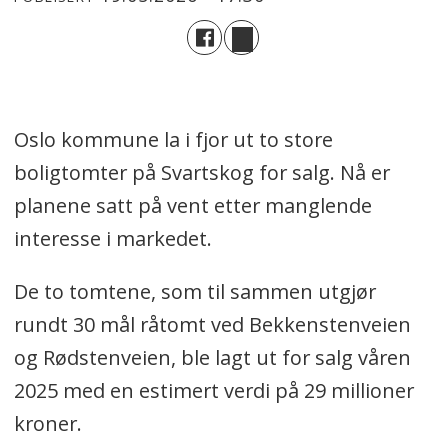
Oslo kommune la i fjor ut to store
boligtomter på Svartskog for salg. Nå er
planene satt på vent etter manglende
interesse i markedet.
De to tomtene, som til sammen utgjør
rundt 30 mål råtomt ved Bekkenstenveien
og Rødstenveien, ble lagt ut for salg våren
2025 med en estimert verdi på 29 millioner
kroner.