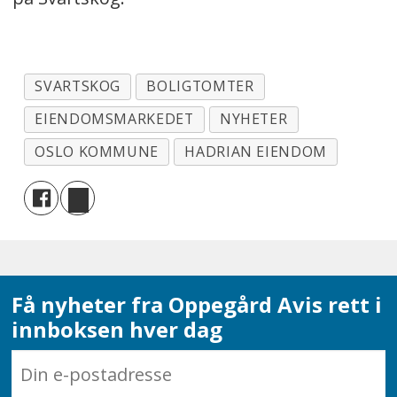
SVARTSKOG
BOLIGTOMTER
EIENDOMSMARKEDET
NYHETER
OSLO KOMMUNE
HADRIAN EIENDOM
Få nyheter fra Oppegård Avis rett i
innboksen hver dag