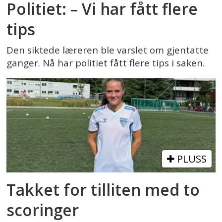
Politiet: – Vi har fått flere
tips
Den siktede læreren ble varslet om gjentatte
ganger. Nå har politiet fått flere tips i saken.
PLUSS
Takket for tilliten med to
scoringer