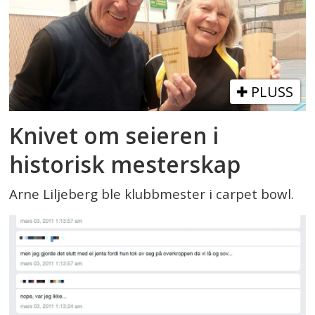
PLUSS
Knivet om seieren i
historisk mesterskap
Arne Liljeberg ble klubbmester i carpet bowl.