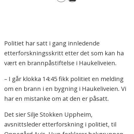
Politiet har satt i gang innledende
etterforskningsskritt etter det som kan ha
vært en brannpåstiftelse i Haukeliveien.
– I går klokka 14:45 fikk politiet en melding
om en brann i en bygning i Haukeliveien. Vi
har en mistanke om at den er påsatt.
Det sier Silje Stokken Uppheim,
avsnittsleder etterforskning i politiet, til