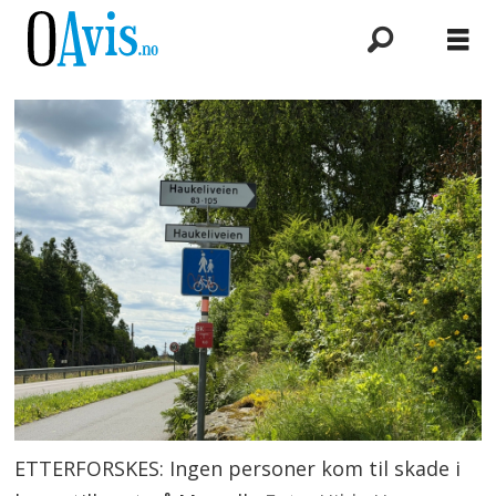
ETTERFORSKES: Ingen personer kom til skade i