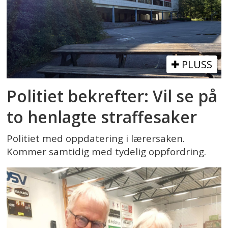
PLUSS
Politiet bekrefter: Vil se på
to henlagte straffesaker
Politiet med oppdatering i lærersaken.
Kommer samtidig med tydelig oppfordring.