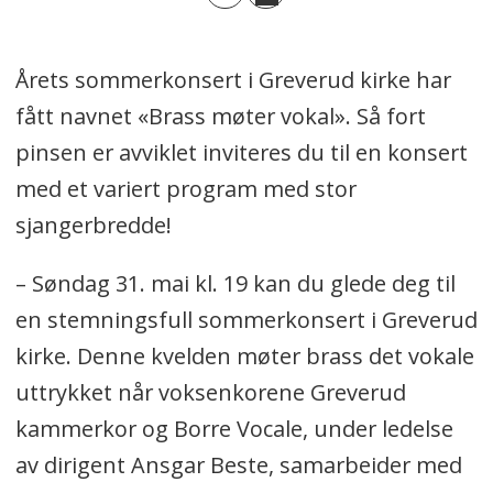
Årets sommerkonsert i Greverud kirke har
fått navnet «Brass møter vokal». Så fort
pinsen er avviklet inviteres du til en konsert
med et variert program med stor
sjangerbredde!
– Søndag 31. mai kl. 19 kan du glede deg til
en stemningsfull sommerkonsert i Greverud
kirke. Denne kvelden møter brass det vokale
uttrykket når voksenkorene Greverud
kammerkor og Borre Vocale, under ledelse
av dirigent Ansgar Beste, samarbeider med