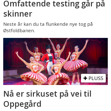
Omfattende testing går på
skinner
Neste år kan du ta flunkende nye tog på
Østfoldbanen.
PLUSS
Nå er sirkuset på vei til
Oppegård