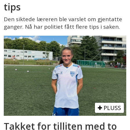
tips
Den siktede læreren ble varslet om gjentatte
ganger. Nå har politiet fått flere tips i saken.
PLUSS
Takket for tilliten med to