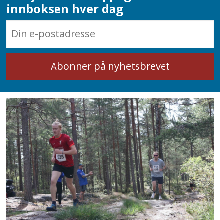
innboksen hver dag