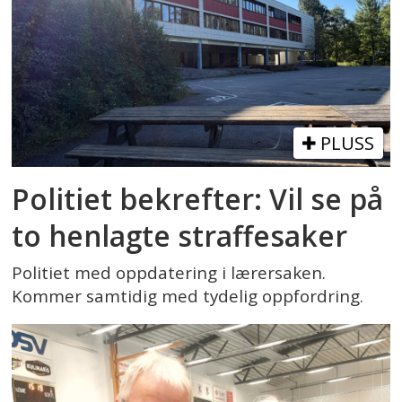
PLUSS
Politiet bekrefter: Vil se på
to henlagte straffesaker
Politiet med oppdatering i lærersaken.
Kommer samtidig med tydelig oppfordring.