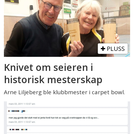
PLUSS
Knivet om seieren i
historisk mesterskap
Arne Liljeberg ble klubbmester i carpet bowl.