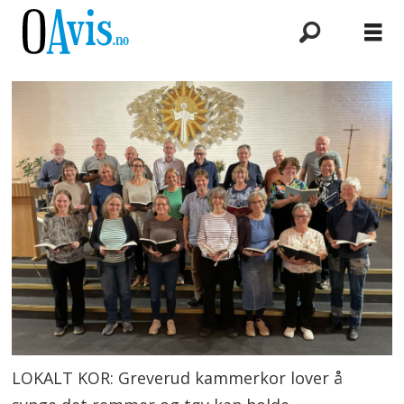
LOKALT KOR: Greverud kammerkor lover å