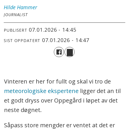
Hilde
Hammer
JOURNALIST
07.01.2026 - 14:45
PUBLISERT
07.01.2026 - 14:47
SIST OPPDATERT
Vinteren er her for fullt og skal vi tro de
meteorologiske ekspertene
ligger det an til
et godt dryss over Oppegård i løpet av det
neste døgnet.
Såpass store mengder er ventet at det er