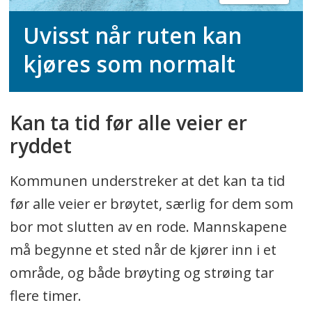
Uvisst når ruten kan
kjøres som normalt
Kan ta tid før alle veier er
ryddet
Kommunen understreker at det kan ta tid
før alle veier er brøytet, særlig for dem som
bor mot slutten av en rode. Mannskapene
må begynne et sted når de kjører inn i et
område, og både brøyting og strøing tar
flere timer.