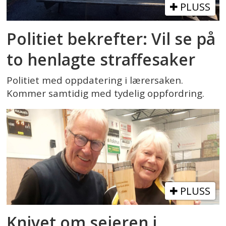
PLUSS
Politiet bekrefter: Vil se på
to henlagte straffesaker
Politiet med oppdatering i lærersaken.
Kommer samtidig med tydelig oppfordring.
PLUSS
Knivet om seieren i