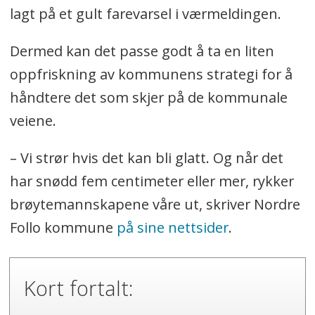
lagt på et gult farevarsel i værmeldingen.
Dermed kan det passe godt å ta en liten
oppfriskning av kommunens strategi for å
håndtere det som skjer på de kommunale
veiene.
– Vi strør hvis det kan bli glatt. Og når det
har snødd fem centimeter eller mer, rykker
brøytemannskapene våre ut, skriver Nordre
Follo kommune
på sine nettsider
.
Kort fortalt: