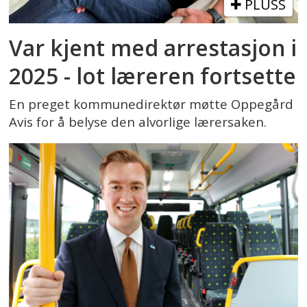
PLUSS
Var kjent med arrestasjon i
2025 - lot læreren fortsette
En preget kommunedirektør møtte Oppegård
Avis for å belyse den alvorlige lærersaken.