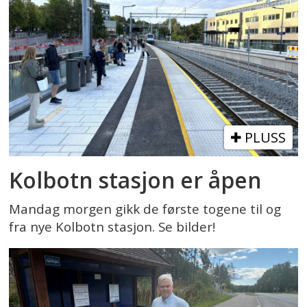
PLUSS
Kolbotn stasjon er åpen
Mandag morgen gikk de første togene til og
fra nye Kolbotn stasjon. Se bilder!