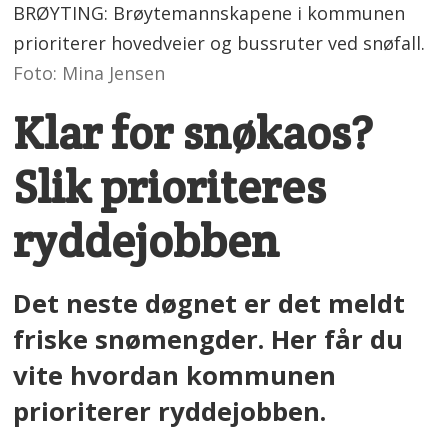
BRØYTING: Brøytemannskapene i kommunen
prioriterer hovedveier og bussruter ved snøfall.
Foto: Mina Jensen
Klar for snøkaos?
Slik prioriteres
ryddejobben
Det neste døgnet er det meldt
friske snømengder. Her får du
vite hvordan kommunen
prioriterer ryddejobben.