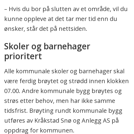
– Hvis du bor på slutten av et område, vil du
kunne oppleve at det tar mer tid enn du
ønsker, står det på nettsiden.
Skoler og barnehager
prioritert
Alle kommunale skoler og barnehager skal
være ferdig brøytet og strødd innen klokken
07.00. Andre kommunale bygg brøytes og
strøs etter behov, men har ikke samme
tidsfrist. Brøyting rundt kommunale bygg
utføres av Kråkstad Snø og Anlegg AS på
oppdrag for kommunen.