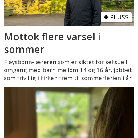
PLUSS
Mottok flere varsel i
sommer
Fløysbonn-læreren som er siktet for seksuell
omgang med barn mellom 14 og 16 år, jobbet
som frivillig i kirken frem til sommerferien i år.