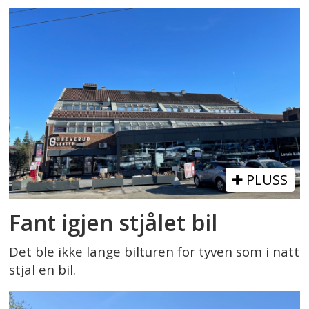
PLUSS
Fant igjen stjålet bil
Det ble ikke lange bilturen for tyven som i natt
stjal en bil.