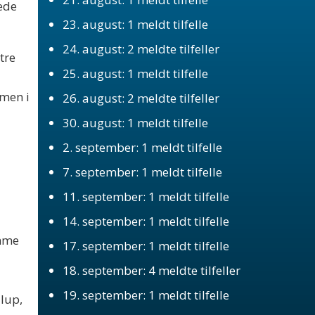
tede
23. august: 1 meldt tilfelle
24. august: 2 meldte tilfeller
tre
25. august: 1 meldt tilfelle
men i
26. august: 2 meldte tilfeller
30. august: 1 meldt tilfelle
2. september: 1 meldt tilfelle
7. september: 1 meldt tilfelle
11. september: 1 meldt tilfelle
14. september: 1 meldt tilfelle
mme
17. september: 1 meldt tilfelle
18. september: 4 meldte tilfeller
19. september: 1 meldt tilfelle
lup,