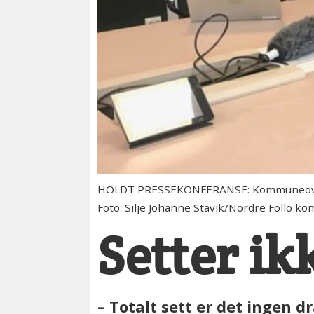
HOLDT PRESSEKONFERANSE: Kommuneoverleg
Foto: Silje Johanne Stavik/Nordre Follo 
Setter ik
– Totalt sett er det ingen 