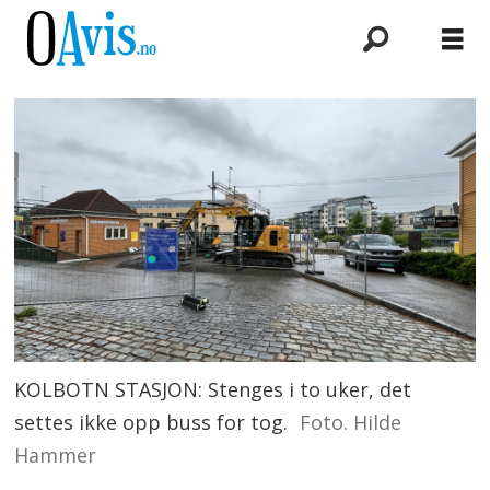
KOLBOTN STASJON: Stenges i to uker, det
settes ikke opp buss for tog.
Foto. Hilde
Hammer