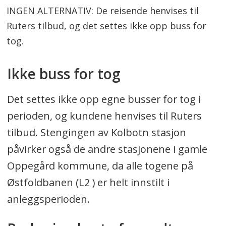
INGEN ALTERNATIV: De reisende henvises til
Ruters tilbud, og det settes ikke opp buss for
tog.
Ikke buss for tog
Det settes ikke opp egne busser for tog i
perioden, og kundene henvises til Ruters
tilbud. Stengingen av Kolbotn stasjon
påvirker også de andre stasjonene i gamle
Oppegård kommune, da alle togene på
Østfoldbanen (L2 ) er helt innstilt i
anleggsperioden.