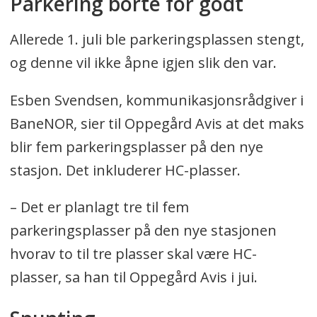
Parkering borte for godt
Allerede 1. juli ble parkeringsplassen stengt,
og denne vil ikke åpne igjen slik den var.
Esben Svendsen, kommunikasjonsrådgiver i
BaneNOR, sier til Oppegård Avis at det maks
blir fem parkeringsplasser på den nye
stasjon. Det inkluderer HC-plasser.
– Det er planlagt tre til fem
parkeringsplasser på den nye stasjonen
hvorav to til tre plasser skal være HC-
plasser, sa han til Oppegård Avis i jui.