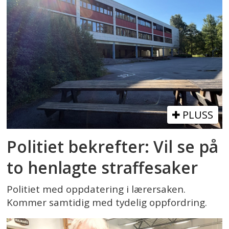
PLUSS
Politiet bekrefter: Vil se på
to henlagte straffesaker
Politiet med oppdatering i lærersaken.
Kommer samtidig med tydelig oppfordring.