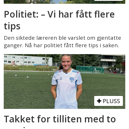
Politiet: – Vi har fått flere
tips
Den siktede læreren ble varslet om gjentatte
ganger. Nå har politiet fått flere tips i saken.
PLUSS
Takket for tilliten med to