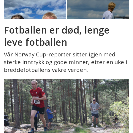
Fotballen er død, lenge
leve fotballen
Vår Norway Cup-reporter sitter igjen med
sterke inntrykk og gode minner, etter en uke i
breddefotballens vakre verden.