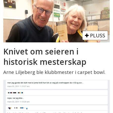
PLUSS
Knivet om seieren i
historisk mesterskap
Arne Liljeberg ble klubbmester i carpet bowl.