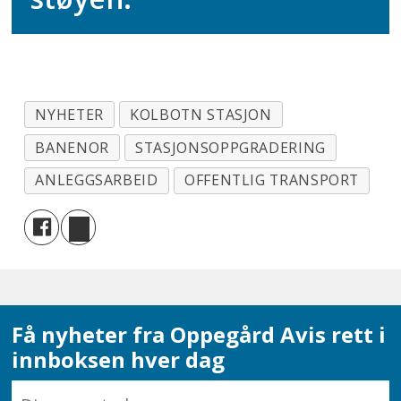
NYHETER
KOLBOTN STASJON
BANENOR
STASJONSOPPGRADERING
ANLEGGSARBEID
OFFENTLIG TRANSPORT
Få nyheter fra Oppegård Avis rett i
innboksen hver dag